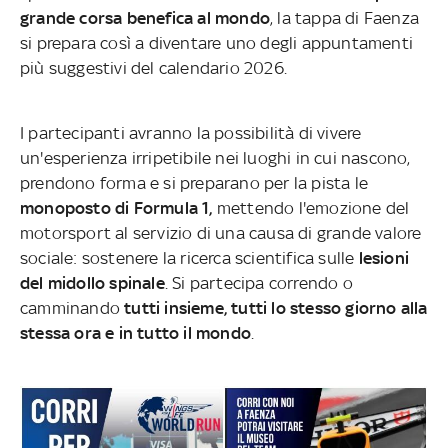
grande corsa benefica al mondo
, la tappa di Faenza
si prepara così a diventare uno degli appuntamenti
più suggestivi del calendario 2026.
I partecipanti avranno la possibilità di vivere
un'esperienza irripetibile nei luoghi in cui nascono,
prendono forma e si preparano per la pista le
monoposto di Formula 1,
mettendo l'emozione del
motorsport al servizio di una causa di grande valore
sociale: sostenere la ricerca scientifica sulle
lesioni
del midollo spinale
. Si partecipa correndo o
camminando
tutti insieme, tutti lo stesso giorno alla
stessa ora e in tutto il mondo
.