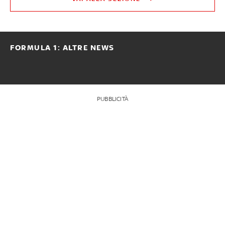
FORMULA 1: ALTRE NEWS
PUBBLICITÀ