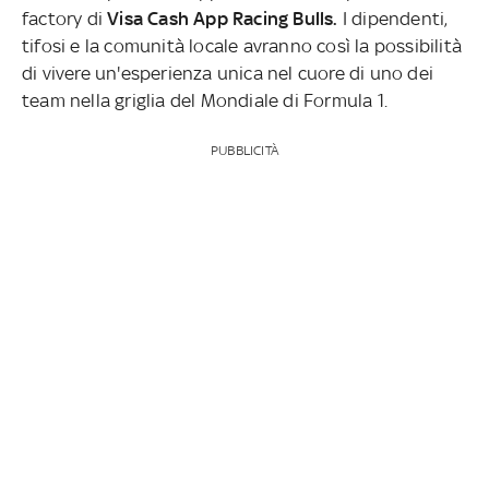
factory di
Visa Cash App Racing Bulls.
I dipendenti,
tifosi e la comunità locale avranno così la possibilità
di vivere un'esperienza unica nel cuore di uno dei
team nella griglia del Mondiale di Formula 1.
PUBBLICITÀ