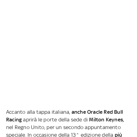
Accanto alla tappa italiana,
anche Oracle Red Bull
Racing
aprirà le porte della sede di
Milton Keynes,
nel Regno Unito, per un secondo appuntamento
speciale. In occasione della 13^ edizione della
più