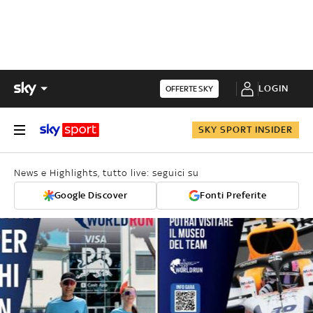
LOGIN
OFFERTE SKY
SKY SPORT INSIDER
News e Highlights, tutto live: seguici su
Google Discover
Fonti Preferite