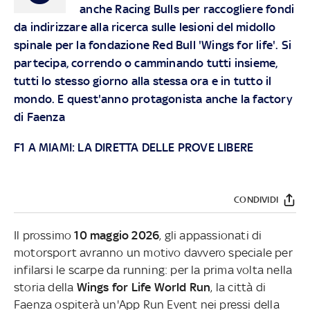
anche Racing Bulls per raccogliere fondi
da indirizzare alla ricerca sulle lesioni del midollo
spinale per la fondazione Red Bull 'Wings for life'. Si
partecipa, correndo o camminando tutti insieme,
tutti lo stesso giorno alla stessa ora e in tutto il
mondo. E quest'anno protagonista anche la factory
di Faenza
F1 A MIAMI: LA DIRETTA DELLE PROVE LIBERE
CONDIVIDI
Il prossimo
10 maggio 2026
, gli appassionati di
motorsport avranno un motivo davvero speciale per
infilarsi le scarpe da running: per la prima volta nella
storia della
Wings for Life World Run
, la città di
Faenza ospiterà un'App Run Event nei pressi della