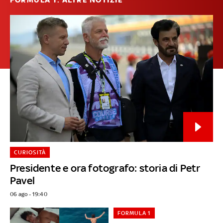
FORMULA 1: ALTRE NOTIZIE
CURIOSITÀ
Presidente e ora fotografo: storia di Petr
Pavel
06 ago - 19:40
FORMULA 1