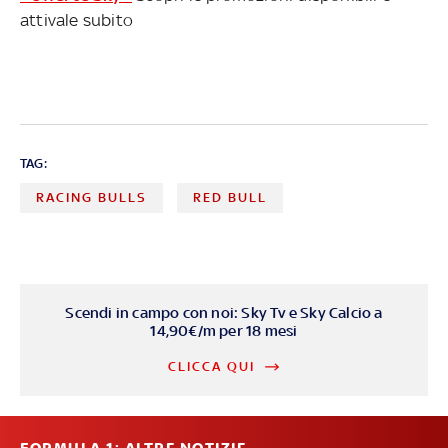
attivale subito
TAG:
RACING BULLS
RED BULL
Scendi in campo con noi: Sky Tv e Sky Calcio a
14,90€/m per 18 mesi
CLICCA QUI