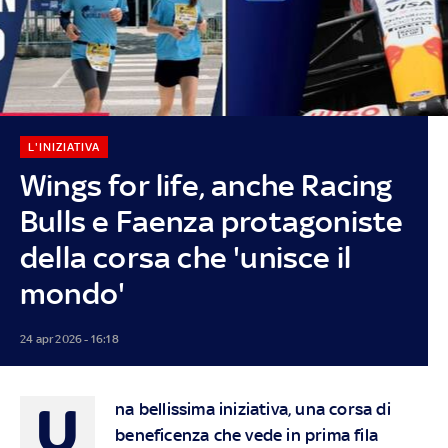
L'INIZIATIVA
Wings for life, anche Racing
Bulls e Faenza protagoniste
della corsa che 'unisce il
mondo'
24 apr 2026 - 16:18
U
na bellissima iniziativa, una corsa di
beneficenza che vede in prima fila