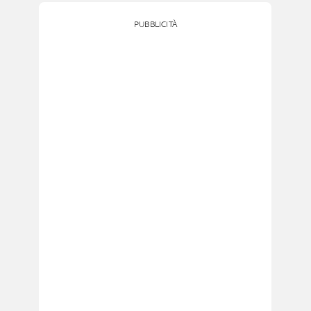
PUBBLICITÀ