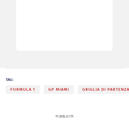
TAG:
FORMULA 1
GP MIAMI
GRIGLIA DI PARTENZ
PUBBLICITÀ