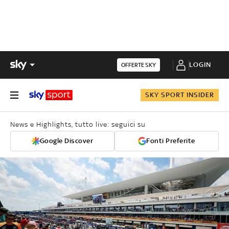
LOGIN
OFFERTE SKY
SKY SPORT INSIDER
News e Highlights, tutto live: seguici su
Google Discover
Fonti Preferite