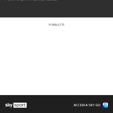
PUBBLICITÀ
ACCEDI A SKY GO