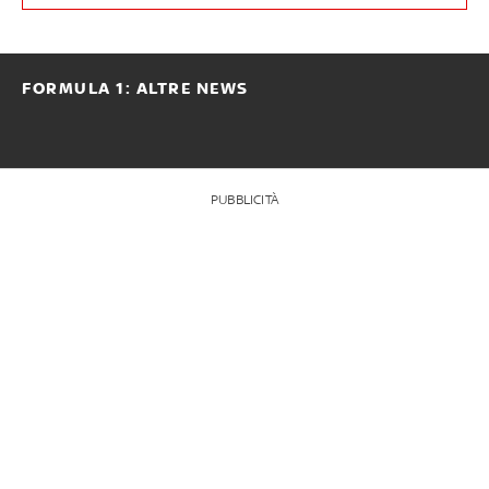
FORMULA 1: ALTRE NEWS
PUBBLICITÀ