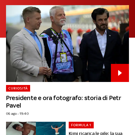
CURIOSITÀ
Presidente e ora fotografo: storia di Petr
Pavel
06 ago - 19:40
FORMULA 1
Kimi ricarica le pile: la sua