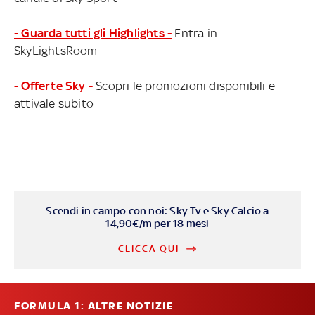
- Guarda tutti gli Highlights -
Entra in
SkyLightsRoom
- Offerte Sky -
Scopri le promozioni disponibili e
attivale subito
Scendi in campo con noi: Sky Tv e Sky Calcio a
14,90€/m per 18 mesi
CLICCA QUI
FORMULA 1: ALTRE NOTIZIE