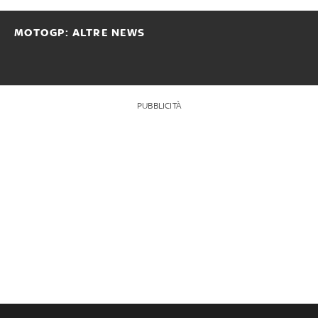
MOTOGP: ALTRE NEWS
PUBBLICITÀ