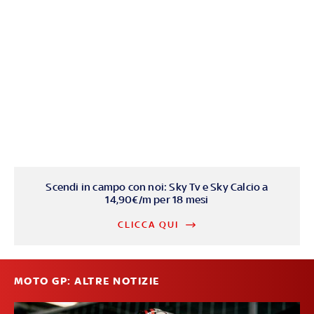
Scendi in campo con noi: Sky Tv e Sky Calcio a
14,90€/m per 18 mesi
CLICCA QUI
MOTO GP: ALTRE NOTIZIE