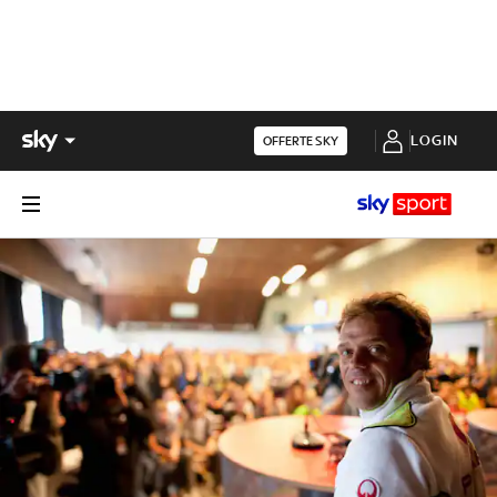
LOGIN
OFFERTE SKY