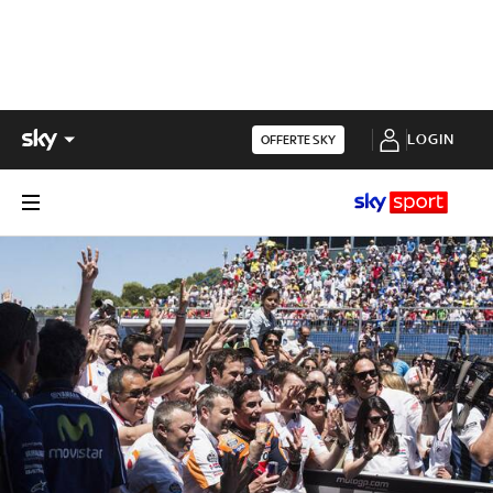
LOGIN
OFFERTE SKY