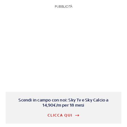
PUBBLICITÀ
Scendi in campo con noi: Sky Tv e Sky Calcio a
14,90€/m per 18 mesi
CLICCA QUI