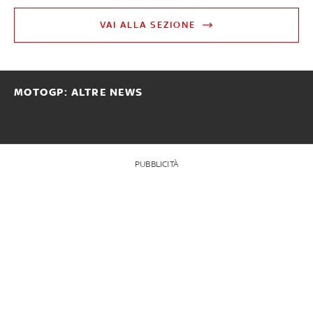
VAI ALLA SEZIONE
MOTOGP: ALTRE NEWS
PUBBLICITÀ