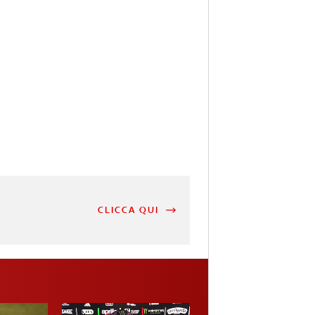
CLICCA QUI