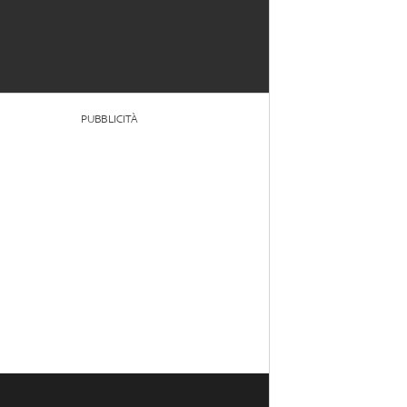
PUBBLICITÀ