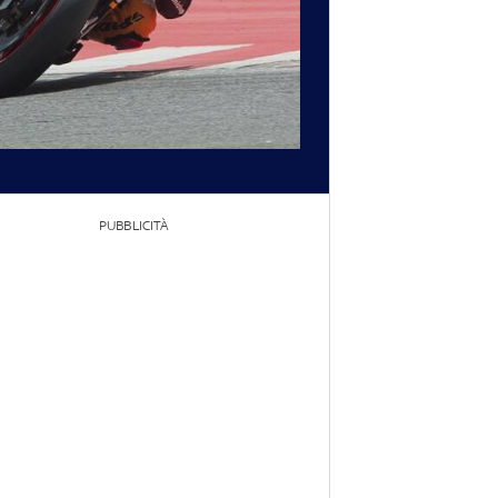
PUBBLICITÀ