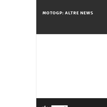
MOTOGP: ALTRE NEWS