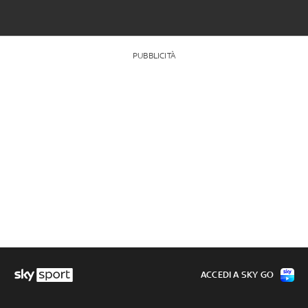
PUBBLICITÀ
ACCEDI A SKY GO