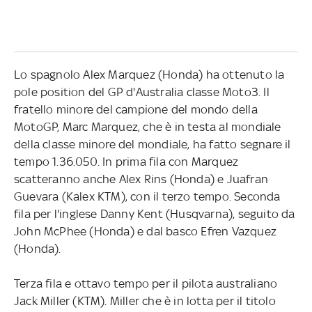
Lo spagnolo Alex Marquez (Honda) ha ottenuto la
pole position del GP d'Australia classe Moto3. Il
fratello minore del campione del mondo della
MotoGP, Marc Marquez, che è in testa al mondiale
della classe minore del mondiale, ha fatto segnare il
tempo 1.36.050. In prima fila con Marquez
scatteranno anche Alex Rins (Honda) e Juafran
Guevara (Kalex KTM), con il terzo tempo. Seconda
fila per l'inglese Danny Kent (Husqvarna), seguito da
John McPhee (Honda) e dal basco Efren Vazquez
(Honda).
Terza fila e ottavo tempo per il pilota australiano
Jack Miller (KTM). Miller che è in lotta per il titolo