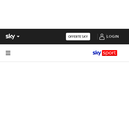
LOGIN
OFFERTE SKY