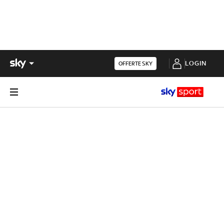
LOGIN
OFFERTE SKY