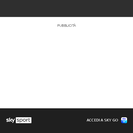
PUBBLICITÀ
ACCEDI A SKY GO