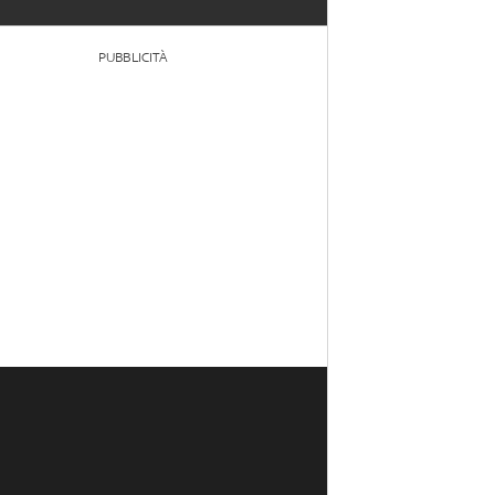
PUBBLICITÀ