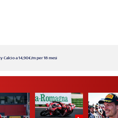
ky Calcio a 14,90€/m per 18 mesi