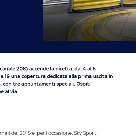
nale 208) accende la diretta: dal 4 al 6
le 19 una copertura dedicata alla prima uscita in
, con tre appuntamenti speciali. Ospiti,
e al via
nali del 2015 e, per l’occasione, Sky Sport