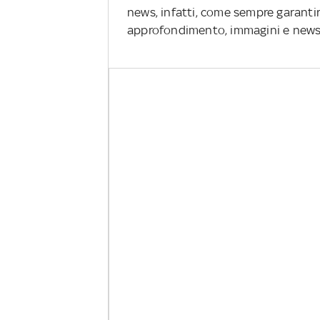
news, infatti, come sempre garanti
approfondimento, immagini e new