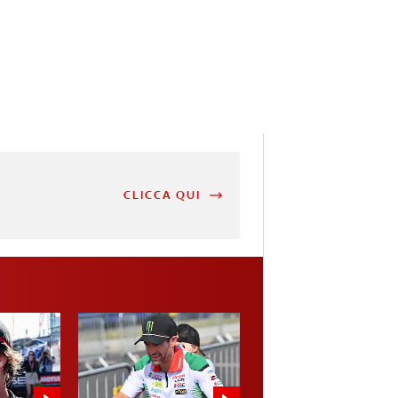
CLICCA QUI