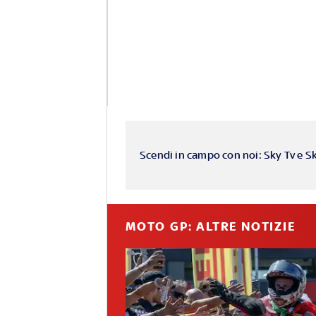
Scendi in campo con noi: Sky Tv e S
MOTO GP: ALTRE NOTIZIE