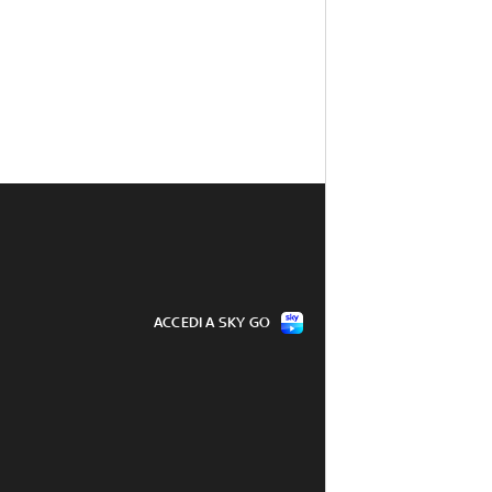
ACCEDI A SKY GO