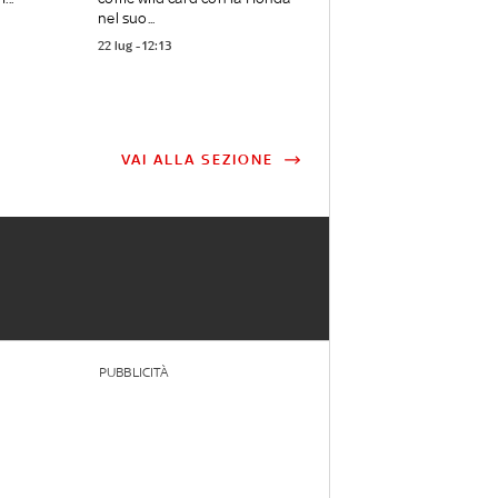
nel suo...
22 lug - 12:13
VAI ALLA SEZIONE
PUBBLICITÀ