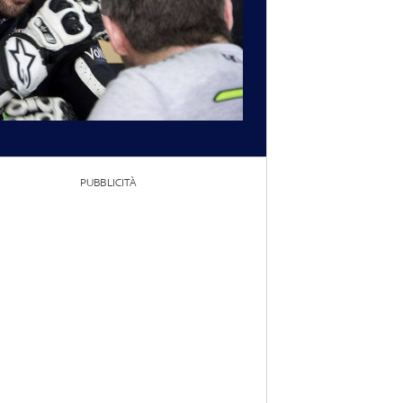
PUBBLICITÀ