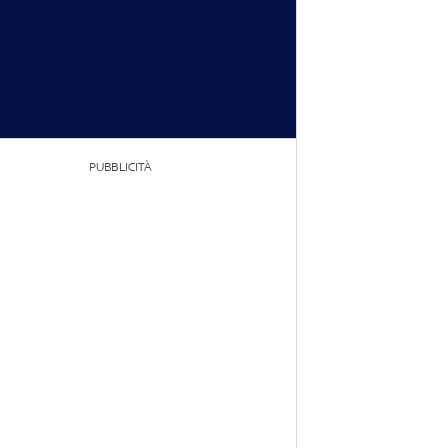
PUBBLICITÀ