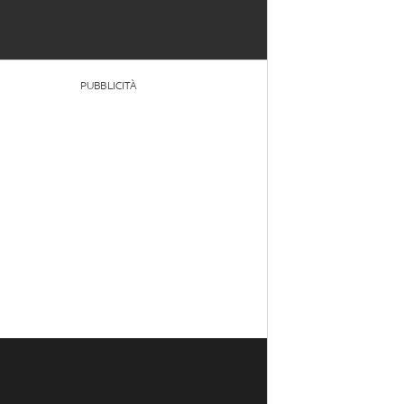
PUBBLICITÀ