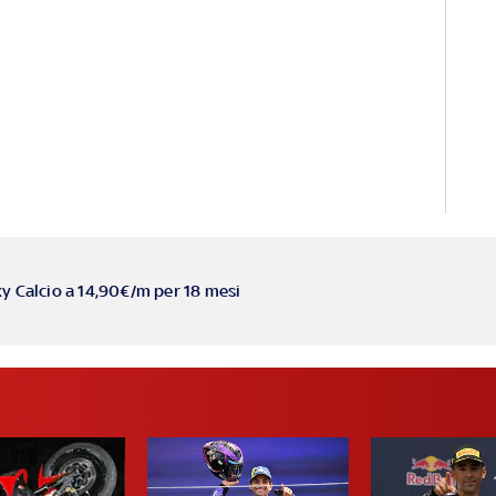
ky Calcio a 14,90€/m per 18 mesi