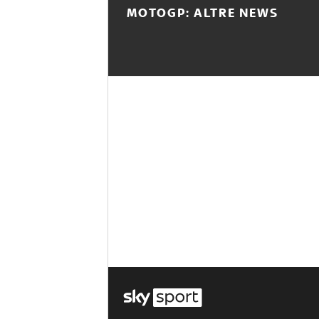
MOTOGP: ALTRE NEWS