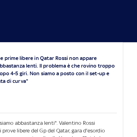
le prime libere in Qatar Rossi non appare
bbastanza lenti. Il problema è che rovino troppo
opo 4-5 giri. Non siamo a posto con il set-up e
ta di curva"
i siamo abbastanza lenti". Valentino Rossi
prove libere del Gp del Qatar, gara d'esordio