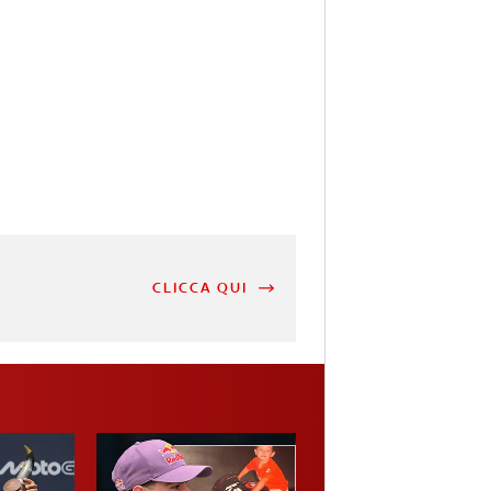
CLICCA QUI