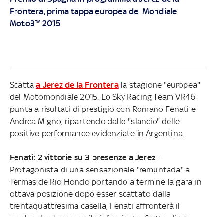
Frontera
, prima tappa europea del Mondiale
Moto3™ 2015
Scatta
a Jerez de la Frontera
la stagione "europea"
del Motomondiale 2015. Lo Sky Racing Team VR46
punta a risultati di prestigio con Romano Fenati e
Andrea Migno, ripartendo dallo "slancio" delle
positive performance evidenziate in Argentina.
Fenati: 2 vittorie su 3 presenze a Jerez
-
Protagonista di una sensazionale "remuntada" a
Termas de Rio Hondo portando a termine la gara in
ottava posizione dopo esser scattato dalla
trentaquattresima casella, Fenati affronterà il