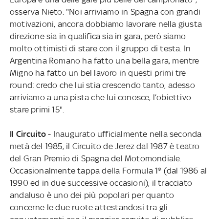
osserva Nieto. "Noi arriviamo in Spagna con grandi
motivazioni, ancora dobbiamo lavorare nella giusta
direzione sia in qualifica sia in gara, però siamo
molto ottimisti di stare con il gruppo di testa. In
Argentina Romano ha fatto una bella gara, mentre
Migno ha fatto un bel lavoro in questi primi tre
round: credo che lui stia crescendo tanto, adesso
arriviamo a una pista che lui conosce, l’obiettivo
stare primi 15".
Il Circuito
- Inaugurato ufficialmente nella seconda
metà del 1985, il Circuito de Jerez dal 1987 è teatro
del Gran Premio di Spagna del Motomondiale.
Occasionalmente tappa della Formula 1® (dal 1986 al
1990 ed in due successive occasioni), il tracciato
andaluso è uno dei più popolari per quanto
concerne le due ruote attestandosi tra gli