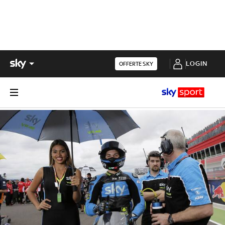
LOGIN
OFFERTE SKY