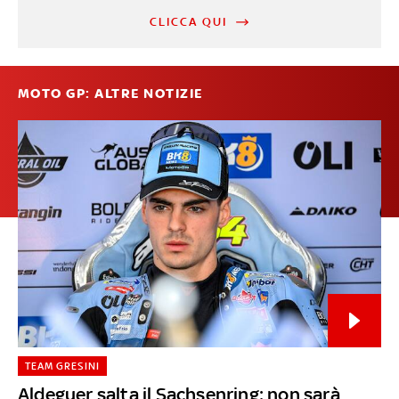
CLICCA QUI
MOTO GP: ALTRE NOTIZIE
TEAM GRESINI
Aldeguer salta il Sachsenring: non sarà