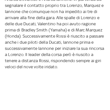
segnalare il contatto proprio tra Lorenzo, Marquez e
Iannone che comunque non ha impedito ai tre di
arrivare alla fine della gara. Alle spalle di Lorenzo e
delle due Ducati, Valentino ha poi avuto ragione
prima di Bradley Smith (Yamaha) e di Marc Marquez
(Honda). Successivamente Rossi è riuscito a passare
anche i due piloti della Ducati, Iannone prima e
successivamente Iannone per iniziare la sua rincorsa
a Lorenzo. Il leader della corsa però è riuscito a
tenere a distanza Rossi, rispondendo sempre ai giri
veloci del nove volte iridato.