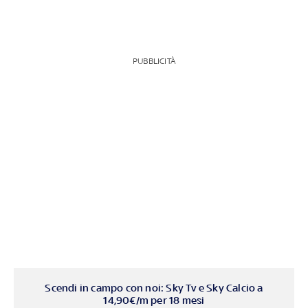
PUBBLICITÀ
Scendi in campo con noi: Sky Tv e Sky Calcio a
14,90€/m per 18 mesi