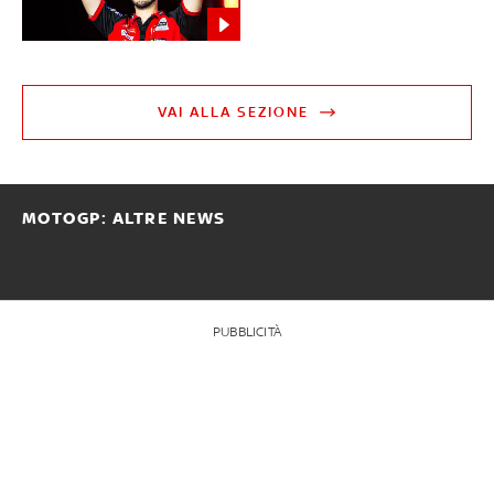
VAI ALLA SEZIONE
MOTOGP: ALTRE NEWS
PUBBLICITÀ