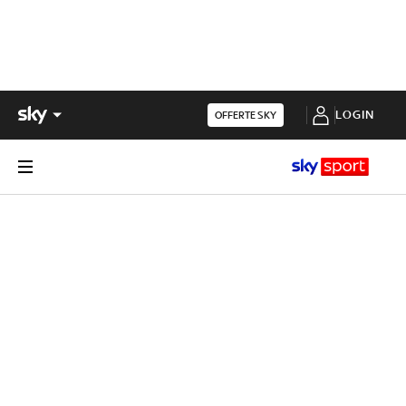
LOGIN
OFFERTE SKY