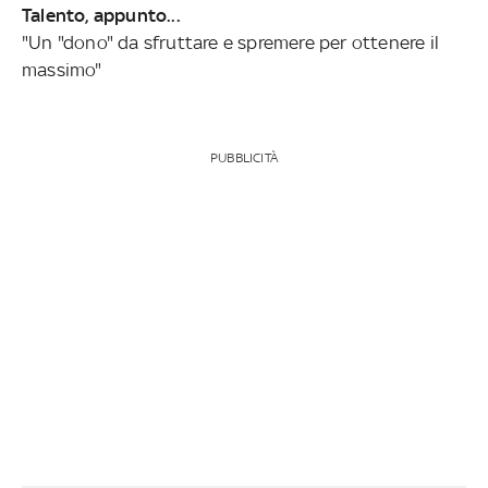
Talento, appunto...
"Un "dono" da sfruttare e spremere per ottenere il
massimo"
PUBBLICITÀ