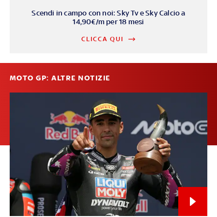
Scendi in campo con noi: Sky Tv e Sky Calcio a
14,90€/m per 18 mesi
CLICCA QUI
MOTO GP: ALTRE NOTIZIE