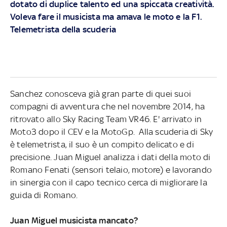
dotato di duplice talento ed una spiccata creatività.
Voleva fare il musicista ma amava le moto e la F1.
Telemetrista della scuderia
Sanchez conosceva già gran parte di quei suoi
compagni di avventura che nel novembre 2014, ha
ritrovato allo Sky Racing Team VR46. E' arrivato in
Moto3 dopo il CEV e la MotoGp. Alla scuderia di Sky
è telemetrista, il suo è un compito delicato e di
precisione. Juan Miguel analizza i dati della moto di
Romano Fenati (sensori telaio, motore) e lavorando
in sinergia con il capo tecnico cerca di migliorare la
guida di Romano.
Juan Miguel musicista mancato?