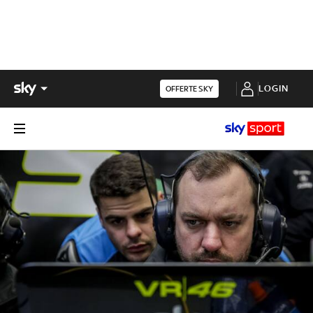
LOGIN
OFFERTE SKY