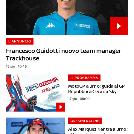
L'ANNUNCIO
Francesco Guidotti nuovo team manager
Trackhouse
18 giu - 10:45
IL PROGRAMMA
MotoGP a Brno: guida al GP
Repubblica Ceca su Sky
17 giu - 08:00
GRESINI RACING
Alex Marquez rientra a Brno: