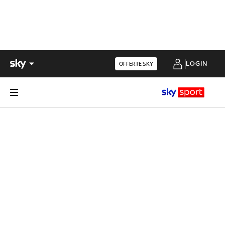
LOGIN
OFFERTE SKY