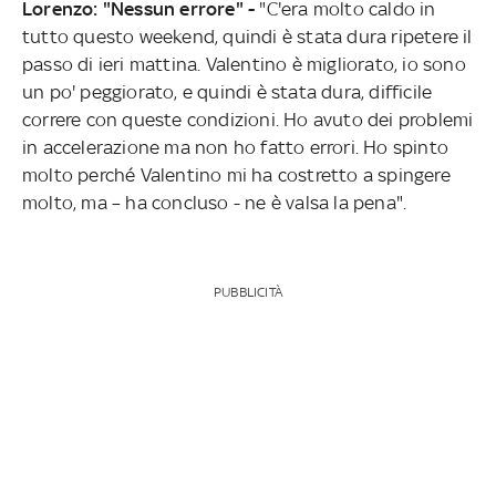
Lorenzo: "Nessun errore" -
"C'era molto caldo in
tutto questo weekend, quindi è stata dura ripetere il
passo di ieri mattina. Valentino è migliorato, io sono
un po' peggiorato, e quindi è stata dura, difficile
correre con queste condizioni. Ho avuto dei problemi
in accelerazione ma non ho fatto errori. Ho spinto
molto perché Valentino mi ha costretto a spingere
molto, ma – ha concluso - ne è valsa la pena".
PUBBLICITÀ