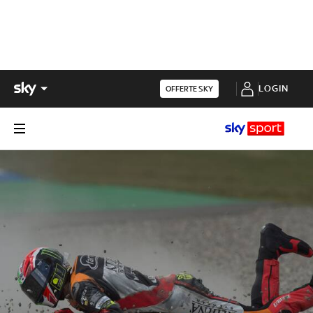
LOGIN
OFFERTE SKY