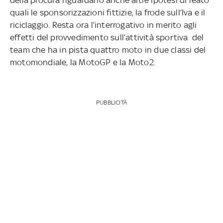
quali le sponsorizzazioni fittizie, la frode sull’Iva e il
riciclaggio. Resta ora l’interrogativo in merito agli
effetti del provvedimento sull’attività sportiva del
team che ha in pista quattro moto in due classi del
motomondiale, la MotoGP e la Moto2.
PUBBLICITÀ