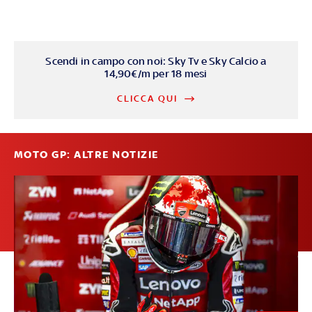
Scendi in campo con noi: Sky Tv e Sky Calcio a
14,90€/m per 18 mesi
CLICCA QUI
MOTO GP: ALTRE NOTIZIE