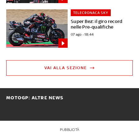
TELECRONACA SKY
Super Bez: il giro record
nelle Pre-qualifiche
07 ago - 18:44
VAI ALLA SEZIONE
MOTOGP: ALTRE NEWS
PUBBLICITÀ