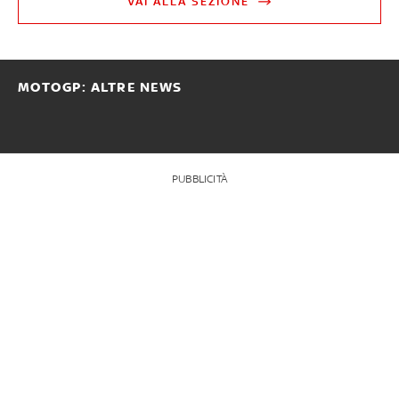
VAI ALLA SEZIONE
MOTOGP: ALTRE NEWS
PUBBLICITÀ