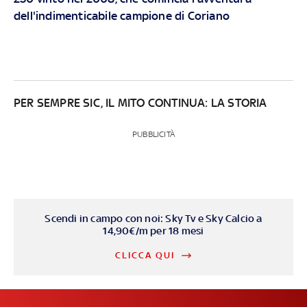
dell'indimenticabile campione di Coriano
PER SEMPRE SIC, IL MITO CONTINUA: LA STORIA
PUBBLICITÀ
Scendi in campo con noi: Sky Tv e Sky Calcio a
14,90€/m per 18 mesi
CLICCA QUI