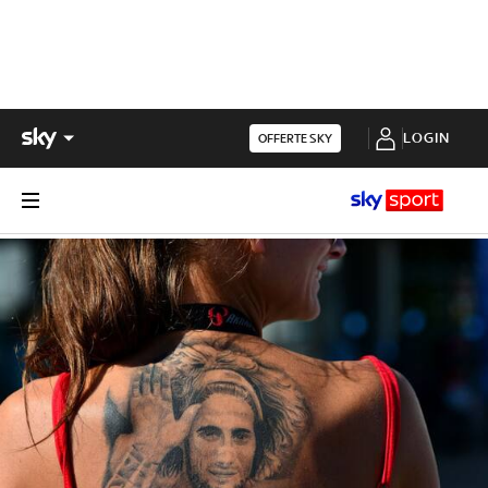
LOGIN
OFFERTE SKY