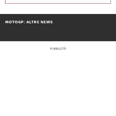
MOTOGP: ALTRE NEWS
PUBBLICITÀ