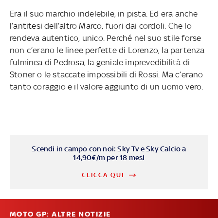
Era il suo marchio indelebile, in pista. Ed era anche
l’antitesi dell’altro Marco, fuori dai cordoli. Che lo
rendeva autentico, unico. Perché nel suo stile forse
non c’erano le linee perfette di Lorenzo, la partenza
fulminea di Pedrosa, la geniale imprevedibilità di
Stoner o le staccate impossibili di Rossi. Ma c’erano
tanto coraggio e il valore aggiunto di un uomo vero.
Scendi in campo con noi: Sky Tv e Sky Calcio a
14,90€/m per 18 mesi
CLICCA QUI
MOTO GP: ALTRE NOTIZIE