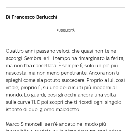
Di Francesco Berlucchi
PUBBLICITÀ
Quattro anni passano veloci, che quasi non te ne
accorgi. Sembra ieri. Il tempo ha rimarginato la ferita,
ma non l’ha cancellata. È sempre lì, solo un po’ più
nascosta, ma non meno penetrante. Ancora non ti
spieghi come sia potuto succedere. Proprio a lui, così
vitale; proprio lì, su uno dei circuiti più moderni al
mondo. Lo guardi, posi gli occhi ancora una volta
sulla curva 11. E poi scopri che ti ricordi ogni singolo
istante di quel giorno maledetto.
Marco Simoncelli se n’è andato nel modo più