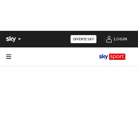
LOGIN
OFFERTE SKY