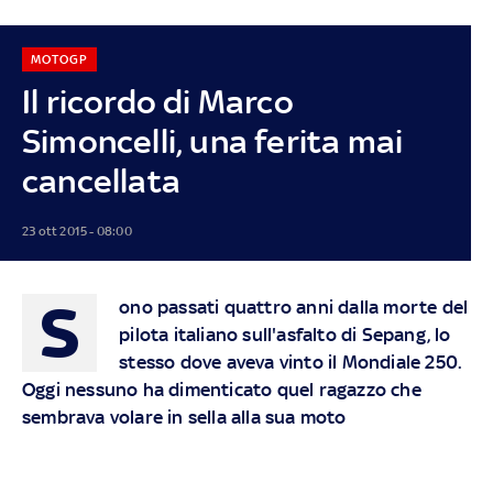
MOTOGP
Il ricordo di Marco
Simoncelli, una ferita mai
cancellata
23 ott 2015 - 08:00
S
ono passati quattro anni dalla morte del
pilota italiano sull'asfalto di Sepang, lo
stesso dove aveva vinto il Mondiale 250.
Oggi nessuno ha dimenticato quel ragazzo che
sembrava volare in sella alla sua moto