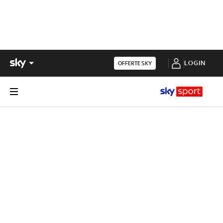
LOGIN
OFFERTE SKY