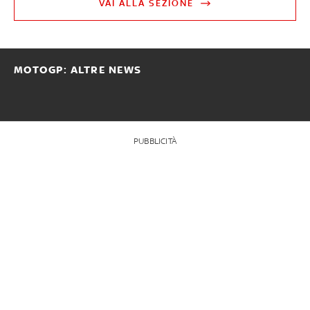
VAI ALLA SEZIONE
MOTOGP: ALTRE NEWS
PUBBLICITÀ