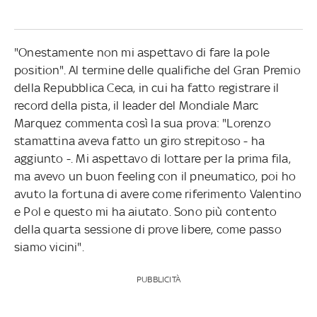
"Onestamente non mi aspettavo di fare la pole
position". Al termine delle qualifiche del Gran Premio
della Repubblica Ceca, in cui ha fatto registrare il
record della pista, il leader del Mondiale Marc
Marquez commenta così la sua prova: "Lorenzo
stamattina aveva fatto un giro strepitoso - ha
aggiunto -. Mi aspettavo di lottare per la prima fila,
ma avevo un buon feeling con il pneumatico, poi ho
avuto la fortuna di avere come riferimento Valentino
e Pol e questo mi ha aiutato. Sono più contento
della quarta sessione di prove libere, come passo
siamo vicini".
PUBBLICITÀ