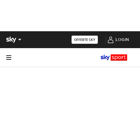
LOGIN
OFFERTE SKY