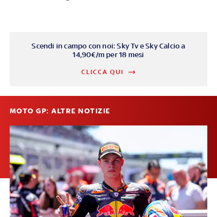
Scendi in campo con noi: Sky Tv e Sky Calcio a
14,90€/m per 18 mesi
CLICCA QUI
MOTO GP: ALTRE NOTIZIE