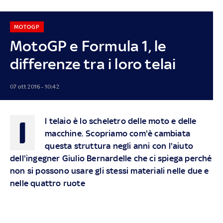
MOTOGP
MotoGP e Formula 1, le
differenze tra i loro telai
07 ott 2016 - 10:42
I
l telaio è lo scheletro delle moto e delle
macchine. Scopriamo com'è cambiata
questa struttura negli anni con l'aiuto
dell'ingegner Giulio Bernardelle che ci spiega perché
non si possono usare gli stessi materiali nelle due e
nelle quattro ruote