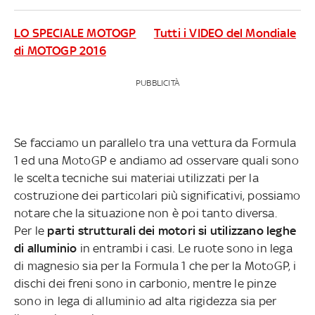
LO SPECIALE MOTOGP
Tutti i VIDEO del Mondiale
di MOTOGP 2016
PUBBLICITÀ
Se facciamo un parallelo tra una vettura da Formula
1 ed una MotoGP e andiamo ad osservare quali sono
le scelta tecniche sui materiai utilizzati per la
costruzione dei particolari più significativi, possiamo
notare che la situazione non è poi tanto diversa.
Per le
parti strutturali dei motori si utilizzano leghe
di alluminio
in entrambi i casi. Le ruote sono in lega
di magnesio sia per la Formula 1 che per la MotoGP, i
dischi dei freni sono in carbonio, mentre le pinze
sono in lega di alluminio ad alta rigidezza sia per