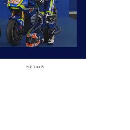
PUBBLICITÀ