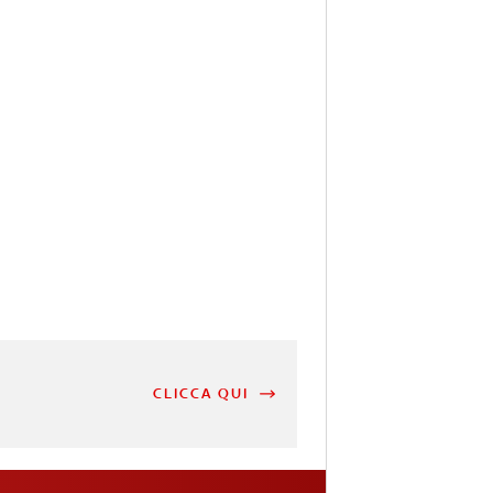
CLICCA QUI