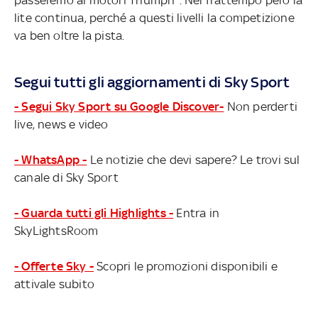
lite continua, perché a questi livelli la competizione
va ben oltre la pista.
Segui tutti gli aggiornamenti di Sky Sport
- Segui Sky Sport su Google Discover-
Non perderti
live, news e video
- WhatsApp -
Le notizie che devi sapere? Le trovi sul
canale di Sky Sport
- Guarda tutti gli Highlights -
Entra in
SkyLightsRoom
- Offerte Sky -
Scopri le promozioni disponibili e
attivale subito