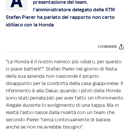
A
presentazione del team,
l'amministratore delegato della KTM
Stefan Pierer ha parlato del rapporto non certo
idilliaco con la Honda
CONDIVIDI
"La Honda é il nostro nemico più odiato, per questo
ci piace batterli!". Stefan Pierer nel giorno di festa
della sua azienda non nasconde il proprio
disappunto per la condotta della casa giapponese. Il
riferimento è alla Dakar, quando i piloti della Honda
sono stati penalizzati per aver fatto un rifornimento
illegale durante lo svolgimento di una tappa. Ma in
realtà l'astio nasce dalla rivalità con un team che
secondo Pierer "cerca continuamente di barare,
anche se non ne avrebbe bisogno".