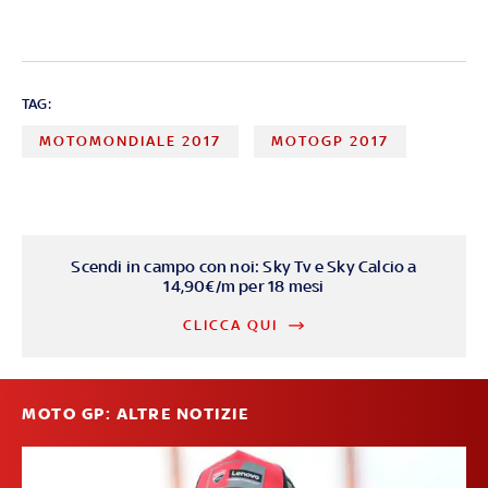
TAG:
MOTOMONDIALE 2017
MOTOGP 2017
Scendi in campo con noi: Sky Tv e Sky Calcio a
14,90€/m per 18 mesi
CLICCA QUI
MOTO GP: ALTRE NOTIZIE