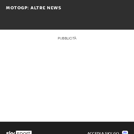
MOTOGP: ALTRE NEWS
PUBBLICITÀ
ACCEDI A SKY GO