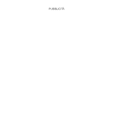
PUBBLICITÀ