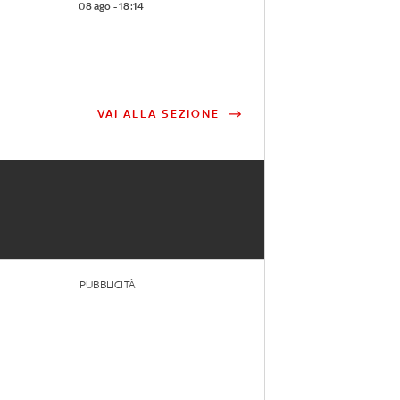
08 ago - 18:14
VAI ALLA SEZIONE
PUBBLICITÀ