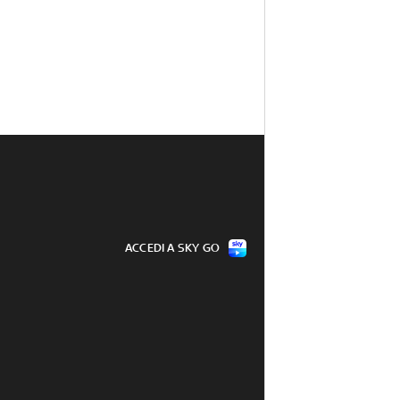
ACCEDI A SKY GO