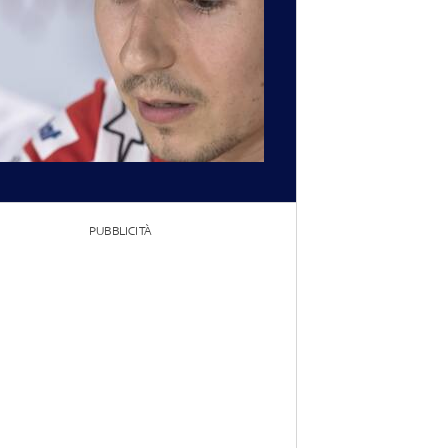
PUBBLICITÀ