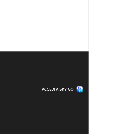
ACCEDI A SKY GO