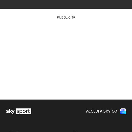
PUBBLICITÀ
ACCEDI A SKY GO