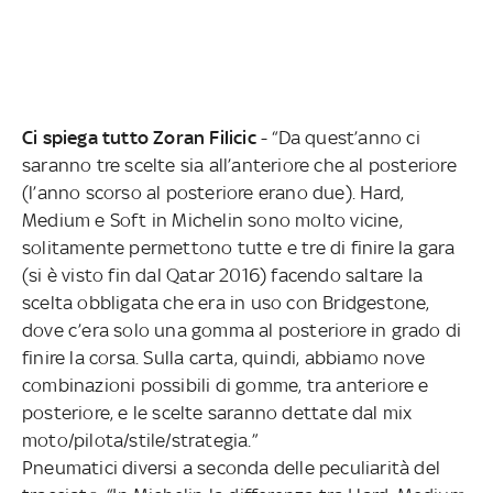
Ci spiega tutto Zoran Filicic
- “Da quest’anno ci
saranno tre scelte sia all’anteriore che al posteriore
(l’anno scorso al posteriore erano due). Hard,
Medium e Soft in Michelin sono molto vicine,
solitamente permettono tutte e tre di finire la gara
(si è visto fin dal Qatar 2016) facendo saltare la
scelta obbligata che era in uso con Bridgestone,
dove c’era solo una gomma al posteriore in grado di
finire la corsa. Sulla carta, quindi, abbiamo nove
combinazioni possibili di gomme, tra anteriore e
posteriore, e le scelte saranno dettate dal mix
moto/pilota/stile/strategia.”
Pneumatici diversi a seconda delle peculiarità del