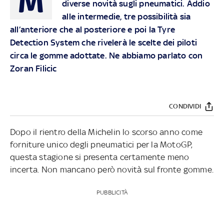
M
diverse novità sugli pneumatici. Addio
alle intermedie, tre possibilità sia
all’anteriore che al posteriore e poi la Tyre
Detection System che rivelerà le scelte dei piloti
circa le gomme adottate. Ne abbiamo parlato con
Zoran Filicic
CONDIVIDI
Dopo il rientro della Michelin lo scorso anno come
forniture unico degli pneumatici per la MotoGP,
questa stagione si presenta certamente meno
incerta. Non mancano però novità sul fronte gomme.
PUBBLICITÀ