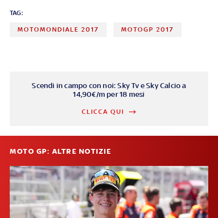
TAG:
MOTOMONDIALE 2017
MOTOGP 2017
Scendi in campo con noi: Sky Tv e Sky Calcio a
14,90€/m per 18 mesi
CLICCA QUI
MOTO GP: ALTRE NOTIZIE