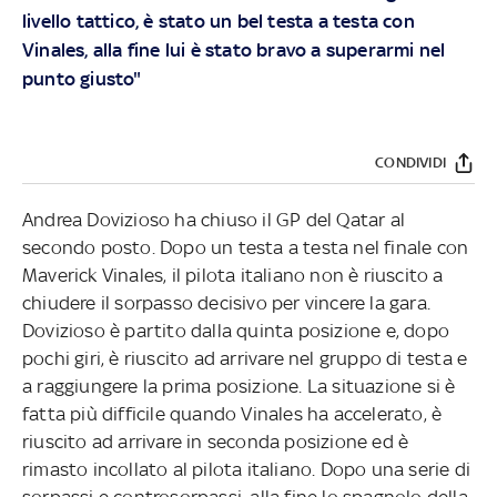
livello tattico, è stato un bel testa a testa con
Vinales, alla fine lui è stato bravo a superarmi nel
punto giusto"
CONDIVIDI
Andrea Dovizioso ha chiuso il GP del Qatar al
secondo posto. Dopo un testa a testa nel finale con
Maverick Vinales, il pilota italiano non è riuscito a
chiudere il sorpasso decisivo per vincere la gara.
Dovizioso è partito dalla quinta posizione e, dopo
pochi giri, è riuscito ad arrivare nel gruppo di testa e
a raggiungere la prima posizione. La situazione si è
fatta più difficile quando Vinales ha accelerato, è
riuscito ad arrivare in seconda posizione ed è
rimasto incollato al pilota italiano. Dopo una serie di
sorpassi e controsorpassi, alla fine lo spagnolo della