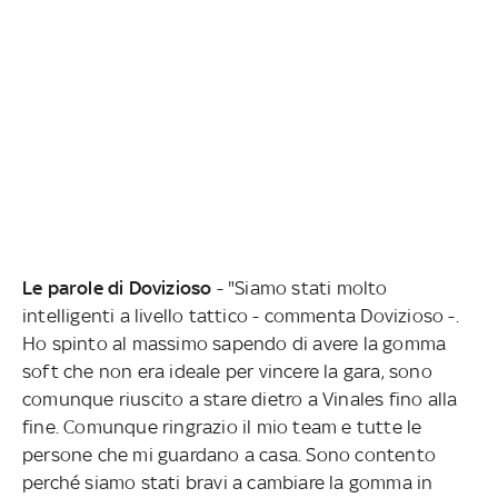
Le parole di Dovizioso
- "Siamo stati molto
intelligenti a livello tattico - commenta Dovizioso -.
Ho spinto al massimo sapendo di avere la gomma
soft che non era ideale per vincere la gara, sono
comunque riuscito a stare dietro a Vinales fino alla
fine. Comunque ringrazio il mio team e tutte le
persone che mi guardano a casa. Sono contento
perché siamo stati bravi a cambiare la gomma in