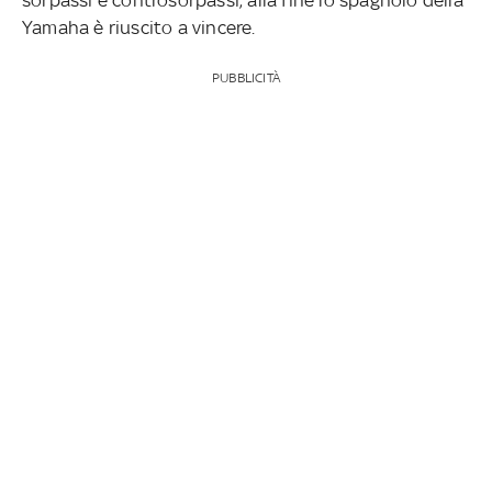
Yamaha è riuscito a vincere.
PUBBLICITÀ