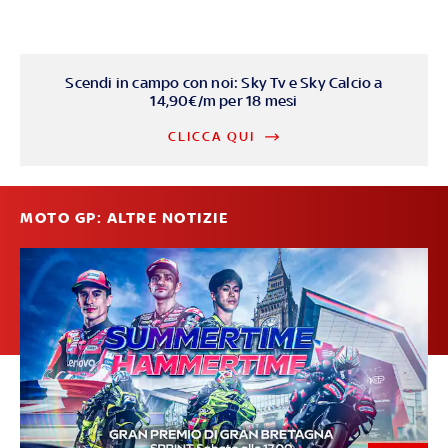
Scendi in campo con noi: Sky Tv e Sky Calcio a
14,90€/m per 18 mesi
CLICCA QUI
MOTO GP: ALTRE NOTIZIE