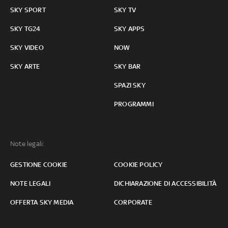
SKY SPORT
SKY TV
SKY TG24
SKY APPS
SKY VIDEO
NOW
SKY ARTE
SKY BAR
SPAZI SKY
PROGRAMMI
Note legali:
GESTIONE COOKIE
COOKIE POLICY
NOTE LEGALI
DICHIARAZIONE DI ACCESSIBILITÀ
OFFERTA SKY MEDIA
CORPORATE