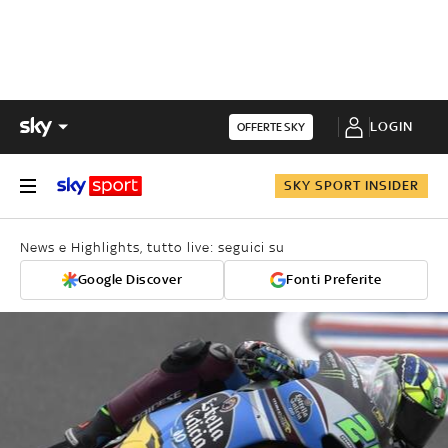
LOGIN
OFFERTE SKY
SKY SPORT INSIDER
News e Highlights, tutto live: seguici su
Google Discover
Fonti Preferite