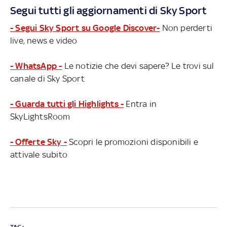
Segui tutti gli aggiornamenti di Sky Sport
- Segui Sky Sport su Google Discover-
Non perderti
live, news e video
- WhatsApp -
Le notizie che devi sapere? Le trovi sul
canale di Sky Sport
- Guarda tutti gli Highlights -
Entra in
SkyLightsRoom
- Offerte Sky -
Scopri le promozioni disponibili e
attivale subito