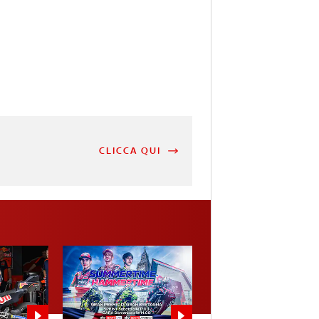
CLICCA QUI