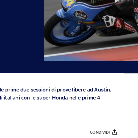
le prime due sessioni di prove libere ad Austin,
gli italiani con le super Honda nelle prime 4
CONDIVIDI