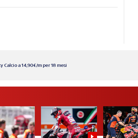
ky Calcio a 14,90€/m per 18 mesi