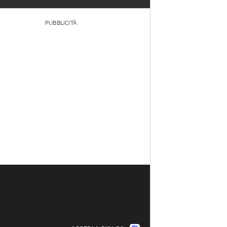
PUBBLICITÀ