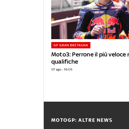
GP GRAN BRETAGNA
Moto3: Perrone il più veloce 
qualifiche
07 ago - 16:05
MOTOGP: ALTRE NEWS