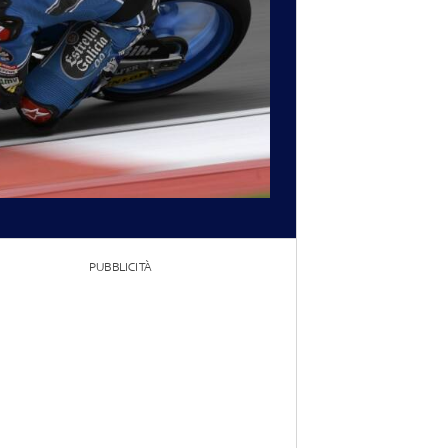
PUBBLICITÀ