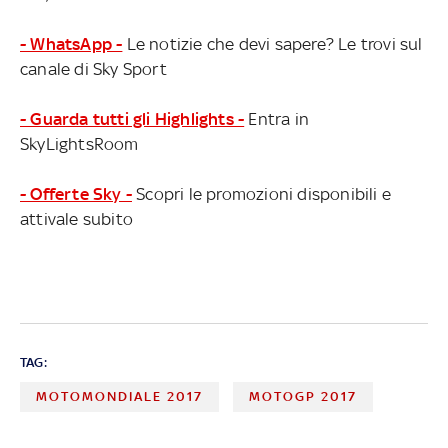
- WhatsApp -
Le notizie che devi sapere? Le trovi sul
canale di Sky Sport
- Guarda tutti gli Highlights -
Entra in
SkyLightsRoom
- Offerte Sky -
Scopri le promozioni disponibili e
attivale subito
TAG:
MOTOMONDIALE 2017
MOTOGP 2017