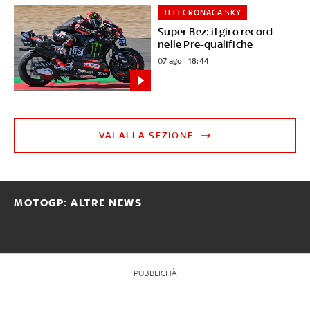
TELECRONACA SKY
Super Bez: il giro record
nelle Pre-qualifiche
07 ago - 18:44
VAI ALLA SEZIONE
MOTOGP: ALTRE NEWS
PUBBLICITÀ