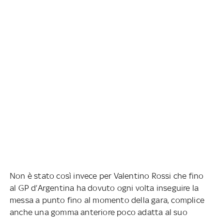
Non è stato così invece per Valentino Rossi che fino
al GP d’Argentina ha dovuto ogni volta inseguire la
messa a punto fino al momento della gara, complice
anche una gomma anteriore poco adatta al suo