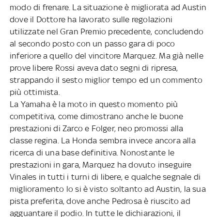
modo di frenare. La situazione è migliorata ad Austin
dove il Dottore ha lavorato sulle regolazioni
utilizzate nel Gran Premio precedente, concludendo
al secondo posto con un passo gara di poco
inferiore a quello del vincitore Marquez. Ma già nelle
prove libere Rossi aveva dato segni di ripresa,
strappando il sesto miglior tempo ed un commento
più ottimista.
La Yamaha è la moto in questo momento più
competitiva, come dimostrano anche le buone
prestazioni di Zarco e Folger, neo promossi alla
classe regina. La Honda sembra invece ancora alla
ricerca di una base definitiva. Nonostante le
prestazioni in gara, Marquez ha dovuto inseguire
Vinales in tutti i turni di libere, e qualche segnale di
miglioramento lo si è visto soltanto ad Austin, la sua
pista preferita, dove anche Pedrosa è riuscito ad
agguantare il podio. In tutte le dichiarazioni, il