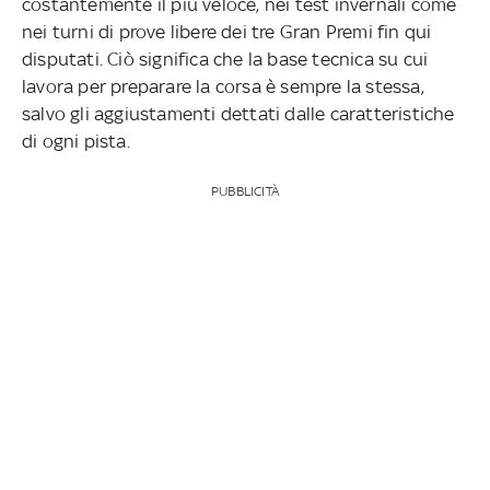
costantemente il più veloce, nei test invernali come
nei turni di prove libere dei tre Gran Premi fin qui
disputati. Ciò significa che la base tecnica su cui
lavora per preparare la corsa è sempre la stessa,
salvo gli aggiustamenti dettati dalle caratteristiche
di ogni pista.
PUBBLICITÀ