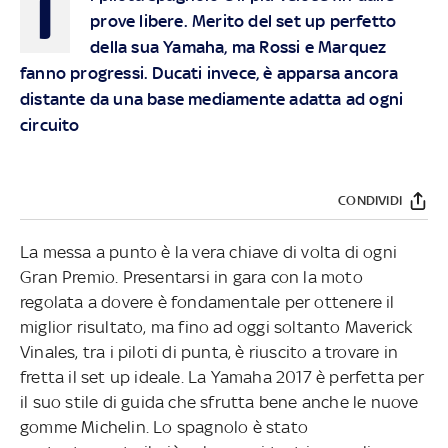
I
prove libere. Merito del set up perfetto
della sua Yamaha, ma Rossi e Marquez
fanno progressi. Ducati invece, è apparsa ancora
distante da una base mediamente adatta ad ogni
circuito
CONDIVIDI
La messa a punto è la vera chiave di volta di ogni
Gran Premio. Presentarsi in gara con la moto
regolata a dovere è fondamentale per ottenere il
miglior risultato, ma fino ad oggi soltanto Maverick
Vinales, tra i piloti di punta, è riuscito a trovare in
fretta il set up ideale. La Yamaha 2017 è perfetta per
il suo stile di guida che sfrutta bene anche le nuove
gomme Michelin. Lo spagnolo è stato