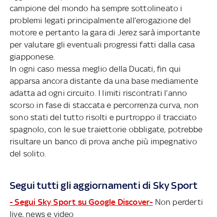
campione del mondo ha sempre sottolineato i
problemi legati principalmente all’erogazione del
motore e pertanto la gara di Jerez sarà importante
per valutare gli eventuali progressi fatti dalla casa
giapponese.
In ogni caso messa meglio della Ducati, fin qui
apparsa ancora distante da una base mediamente
adatta ad ogni circuito. I limiti riscontrati l’anno
scorso in fase di staccata e percorrenza curva, non
sono stati del tutto risolti e purtroppo il tracciato
spagnolo, con le sue traiettorie obbligate, potrebbe
risultare un banco di prova anche più impegnativo
del solito.
Segui tutti gli aggiornamenti di Sky Sport
- Segui Sky Sport su Google Discover-
Non perderti
live, news e video