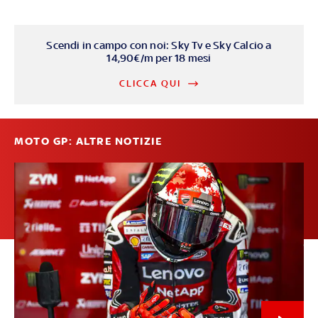
Scendi in campo con noi: Sky Tv e Sky Calcio a
14,90€/m per 18 mesi
CLICCA QUI
MOTO GP: ALTRE NOTIZIE