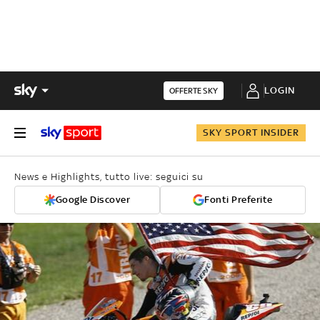
LOGIN
OFFERTE SKY
SKY SPORT INSIDER
News e Highlights, tutto live: seguici su
Google Discover
Fonti Preferite