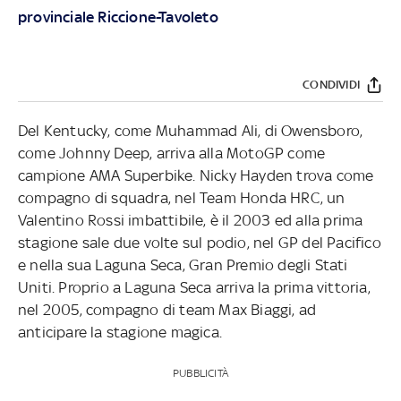
provinciale Riccione-Tavoleto
CONDIVIDI
Del Kentucky, come Muhammad Ali, di Owensboro,
come Johnny Deep, arriva alla MotoGP come
campione AMA Superbike. Nicky Hayden trova come
compagno di squadra, nel Team Honda HRC, un
Valentino Rossi imbattibile, è il 2003 ed alla prima
stagione sale due volte sul podio, nel GP del Pacifico
e nella sua Laguna Seca, Gran Premio degli Stati
Uniti. Proprio a Laguna Seca arriva la prima vittoria,
nel 2005, compagno di team Max Biaggi, ad
anticipare la stagione magica.
PUBBLICITÀ