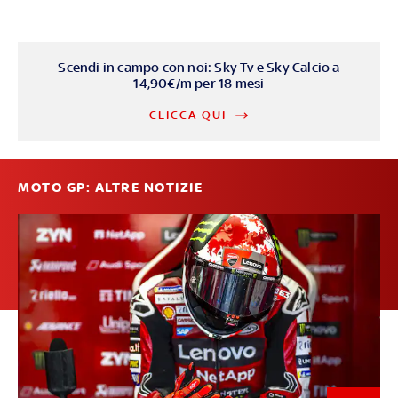
Scendi in campo con noi: Sky Tv e Sky Calcio a
14,90€/m per 18 mesi
CLICCA QUI
MOTO GP: ALTRE NOTIZIE