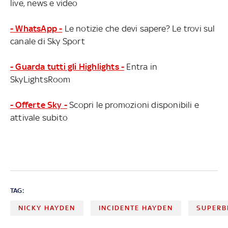
live, news e video
- WhatsApp -
Le notizie che devi sapere? Le trovi sul
canale di Sky Sport
- Guarda tutti gli Highlights -
Entra in
SkyLightsRoom
- Offerte Sky -
Scopri le promozioni disponibili e
attivale subito
TAG:
NICKY HAYDEN
INCIDENTE HAYDEN
SUPERB