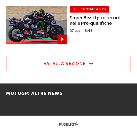
TELECRONACA SKY
Super Bez: il giro record
nelle Pre-qualifiche
07 ago - 18:44
VAI ALLA SEZIONE
MOTOGP: ALTRE NEWS
PUBBLICITÀ