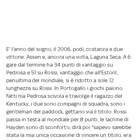
E' l'anno del sogno, il 2006, podi, costanza e due
vittorie: Assen e, ancora una volta, Laguna Seca. A 6
gare dal termine ha 34 punti di vantaggio su
Pedrosa e 51 su Rossi, vantaggio che all'Estoril,
penultima del mondiale, si è ridotto a sole 12
lunghezze su Rossi. In Portogallo i giochi paiono
fatti ma Pedrosa scivola e travolge il ragazzo del
Kentucky, i due sono compagni di squadra, sono i
gentleman del paddock, gettano via il titolo. Rossi
passa in testa al mondiale per 8 punti, le lacrime di
Hayden sono di sconforto, dirà poi "sapevo sarebbe
stata la mia unica occasione di vincere un titolo, era