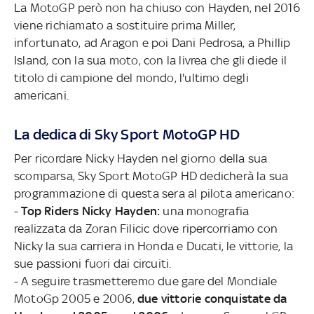
La MotoGP però non ha chiuso con Hayden, nel 2016
viene richiamato a sostituire prima Miller,
infortunato, ad Aragon e poi Dani Pedrosa, a Phillip
Island, con la sua moto, con la livrea che gli diede il
titolo di campione del mondo, l'ultimo degli
americani.
La dedica di Sky Sport MotoGP HD
Per ricordare Nicky Hayden nel giorno della sua
scomparsa, Sky Sport MotoGP HD dedicherà la sua
programmazione di questa sera al pilota americano:
-
Top Riders Nicky Hayden:
una monografia
realizzata da Zoran Filicic dove ripercorriamo con
Nicky la sua carriera in Honda e Ducati, le vittorie, la
sue passioni fuori dai circuiti.
- A seguire trasmetteremo due gare del Mondiale
MotoGp 2005 e 2006,
due vittorie conquistate da