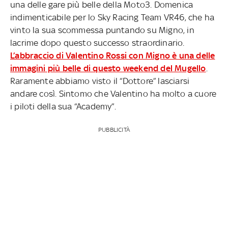
una delle gare più belle della Moto3. Domenica
indimenticabile per lo Sky Racing Team VR46, che ha
vinto la sua scommessa puntando su Migno, in
lacrime dopo questo successo straordinario.
L’abbraccio di Valentino Rossi con Migno è una delle
immagini più belle di questo weekend del Mugello
.
Raramente abbiamo visto il “Dottore” lasciarsi
andare così. Sintomo che Valentino ha molto a cuore
i piloti della sua “Academy”.
PUBBLICITÀ