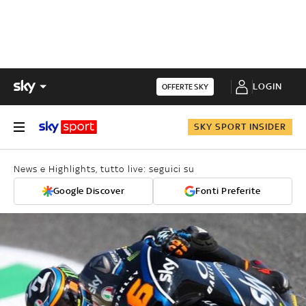
LOGIN
OFFERTE SKY
SKY SPORT INSIDER
News e Highlights, tutto live: seguici su
Google Discover
Fonti Preferite