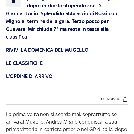
dopo un duello stupendo con Di
Giannantonio.
Splendido abbraccio di Rossi con
Migno al termine della gara
. Terzo posto per
Guevara, Mir chiude 7° ma resta in testa alla
classifica
RIVIVI LA DOMENICA DEL MUGELLO
LE CLASSIFICHE
L'ORDINE DI ARRIVO
CONDIVIDI
La prima volta non si scorda mai, soprattutto se
arriva al Mugello. Andrea Migno conquista la sua
prima vittoria in carriera proprio nel GP d’Italia, dopo