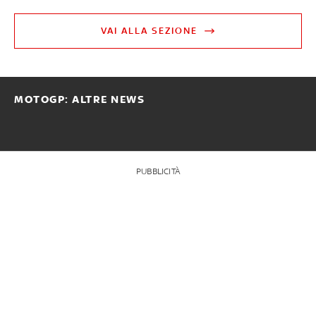
VAI ALLA SEZIONE
MOTOGP: ALTRE NEWS
PUBBLICITÀ