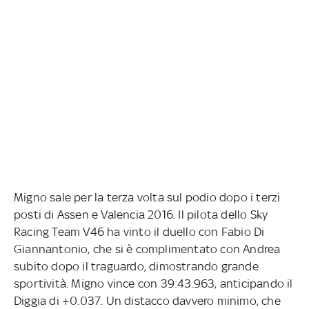
Migno sale per la terza volta sul podio dopo i terzi
posti di Assen e Valencia 2016. Il pilota dello Sky
Racing Team V46 ha vinto il duello con Fabio Di
Giannantonio, che si è complimentato con Andrea
subito dopo il traguardo, dimostrando grande
sportività. Migno vince con 39:43.963, anticipando il
Diggia di +0.037. Un distacco davvero minimo, che