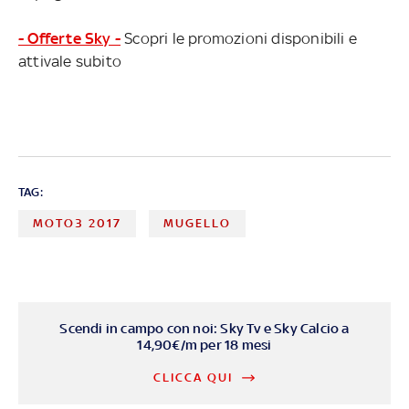
- Offerte Sky -
Scopri le promozioni disponibili e
attivale subito
TAG:
MOTO3 2017
MUGELLO
Scendi in campo con noi: Sky Tv e Sky Calcio a
14,90€/m per 18 mesi
CLICCA QUI