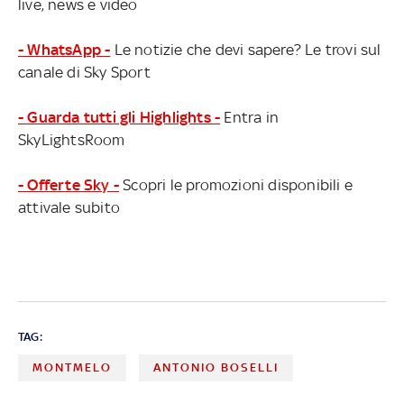
live, news e video
- WhatsApp -
Le notizie che devi sapere? Le trovi sul
canale di Sky Sport
- Guarda tutti gli Highlights -
Entra in
SkyLightsRoom
- Offerte Sky -
Scopri le promozioni disponibili e
attivale subito
TAG:
MONTMELO
ANTONIO BOSELLI