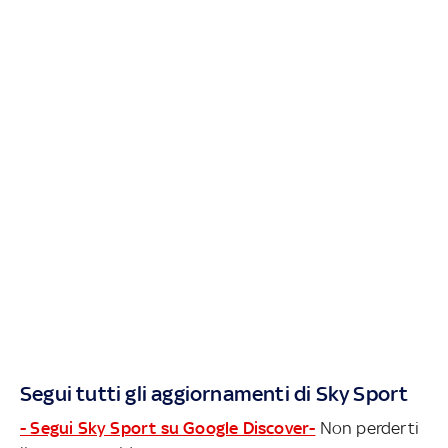
Segui tutti gli aggiornamenti di Sky Sport
- Segui Sky Sport su Google Discover-
Non perderti