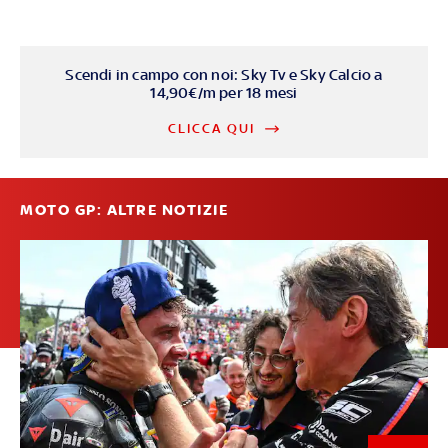
Scendi in campo con noi: Sky Tv e Sky Calcio a
14,90€/m per 18 mesi
CLICCA QUI
MOTO GP: ALTRE NOTIZIE