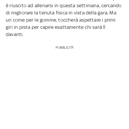
è riuscito ad allenarsi in questa settimana, cercando
di migliorare la tenuta fisica in vista della gara. Ma
un come per le gomme, toccherà aspettare i primi
giri in pista per capire esattamente chi sarà lì
davanti.
PUBBLICITÀ