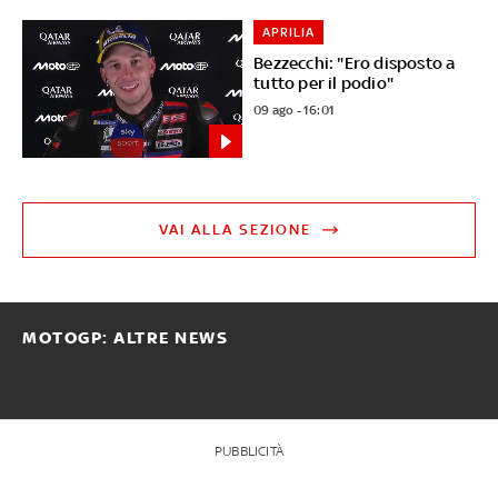
APRILIA
Bezzecchi: "Ero disposto a
tutto per il podio"
09 ago - 16:01
VAI ALLA SEZIONE
MOTOGP: ALTRE NEWS
PUBBLICITÀ