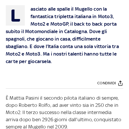
L
asciato alle spalle il Mugello con la
fantastica tripletta italiana in Moto3,
Moto2 e MotoGP, il back to back porta
subito il Motomondiale in Catalogna. Dove gli
spagnoli, che giocano in casa, difficilmente
sbagliano. E dove l’Italia conta una sola vittoria tra
Moto2 e Moto3. Ma i nostri talenti hanno tutte le
carte per giocarsela.
CONDIVIDI
È Mattia Pasini il secondo pilota italiano di sempre,
dopo Roberto Rolfo, ad aver vinto sia in 250 che in
Moto2. Il terzo successo nella classe intermedia
arriva dopo ben 2926 giorni dall’ultimo, conquistato
sempre al Mugello nel 2009.