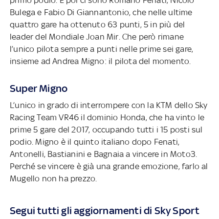
Bulega e Fabio Di Giannantonio, che nelle ultime
quattro gare ha ottenuto 63 punti, 5 in più del
leader del Mondiale Joan Mir. Che però rimane
l’unico pilota sempre a punti nelle prime sei gare,
insieme ad Andrea Migno: il pilota del momento.
Super Migno
L’unico in grado di interrompere con la KTM dello Sky
Racing Team VR46 il dominio Honda, che ha vinto le
prime 5 gare del 2017, occupando tutti i 15 posti sul
podio. Migno è il quinto italiano dopo Fenati,
Antonelli, Bastianini e Bagnaia a vincere in Moto3.
Perché se vincere è già una grande emozione, farlo al
Mugello non ha prezzo.
Segui tutti gli aggiornamenti di Sky Sport