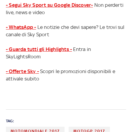
- Segui Sky Sport su Google Discover-
Non perderti
live, news e video
- WhatsApp -
Le notizie che devi sapere? Le trovi sul
canale di Sky Sport
- Guarda tutti gli Highlights -
Entra in
SkyLightsRoom
- Offerte Sky -
Scopri le promozioni disponibili e
attivale subito
TAG:
MOTOMONDIALE 2017
MOTOGP 2017