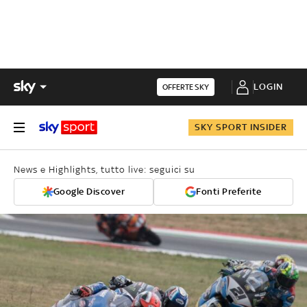
LOGIN
OFFERTE SKY
SKY SPORT INSIDER
News e Highlights, tutto live: seguici su
Google Discover
Fonti Preferite