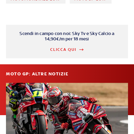
Scendi in campo con noi: Sky Tv e Sky Calcio a
14,90€/m per 18 mesi
CLICCA QUI
MOTO GP: ALTRE NOTIZIE