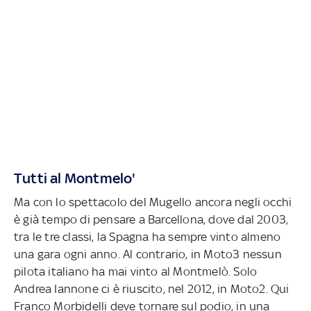
Tutti al Montmelo'
Ma con lo spettacolo del Mugello ancora negli occhi
è già tempo di pensare a Barcellona, dove dal 2003,
tra le tre classi, la Spagna ha sempre vinto almeno
una gara ogni anno. Al contrario, in Moto3 nessun
pilota italiano ha mai vinto al Montmelò. Solo
Andrea Iannone ci è riuscito, nel 2012, in Moto2. Qui
Franco Morbidelli deve tornare sul podio, in una