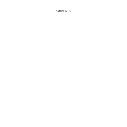
PUBBLICITÀ