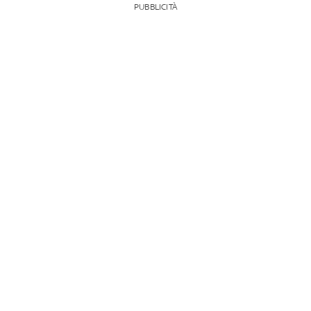
PUBBLICITÀ