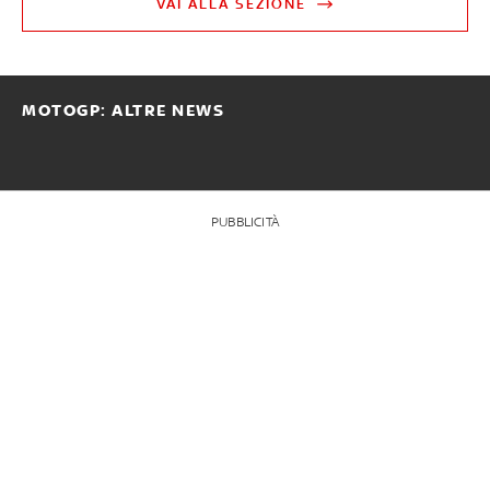
VAI ALLA SEZIONE
MOTOGP: ALTRE NEWS
PUBBLICITÀ