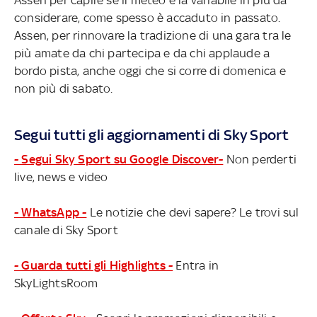
considerare, come spesso è accaduto in passato.
Assen, per rinnovare la tradizione di una gara tra le
più amate da chi partecipa e da chi applaude a
bordo pista, anche oggi che si corre di domenica e
non più di sabato.
Segui tutti gli aggiornamenti di Sky Sport
- Segui Sky Sport su Google Discover-
Non perderti
live, news e video
- WhatsApp -
Le notizie che devi sapere? Le trovi sul
canale di Sky Sport
- Guarda tutti gli Highlights -
Entra in
SkyLightsRoom