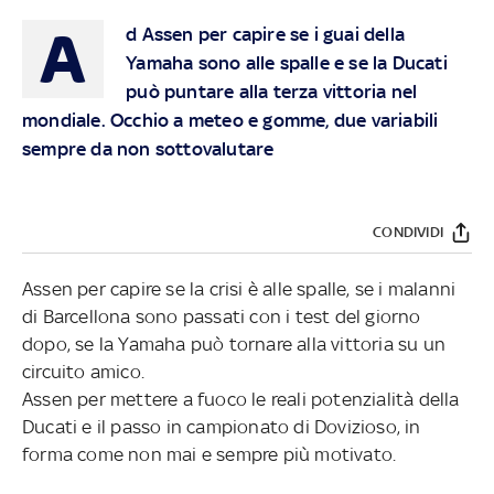
A
d Assen per capire se i guai della
Yamaha sono alle spalle e se la Ducati
può puntare alla terza vittoria nel
mondiale. Occhio a meteo e gomme, due variabili
sempre da non sottovalutare
CONDIVIDI
Assen per capire se la crisi è alle spalle, se i malanni
di Barcellona sono passati con i test del giorno
dopo, se la Yamaha può tornare alla vittoria su un
circuito amico.
Assen per mettere a fuoco le reali potenzialità della
Ducati e il passo in campionato di Dovizioso, in
forma come non mai e sempre più motivato.