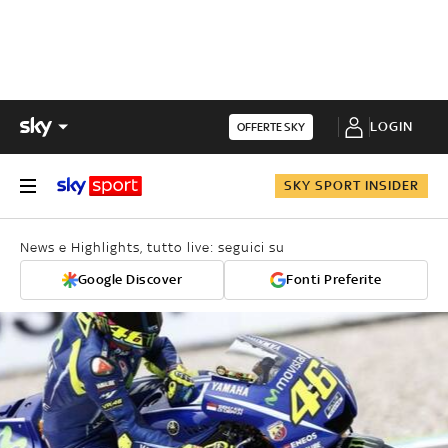
LOGIN
OFFERTE SKY
SKY SPORT INSIDER
News e Highlights, tutto live: seguici su
Google Discover
Fonti Preferite