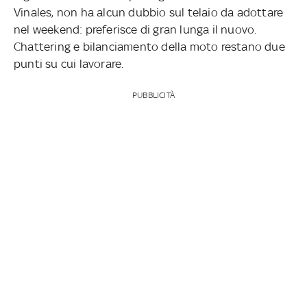
Vinales, non ha alcun dubbio sul telaio da adottare
nel weekend: preferisce di gran lunga il nuovo.
Chattering e bilanciamento della moto restano due
punti su cui lavorare.
PUBBLICITÀ