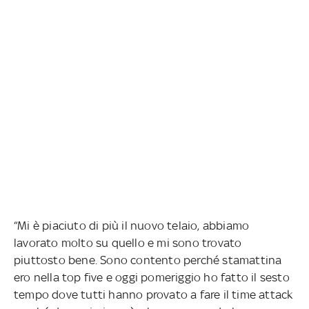
“Mi è piaciuto di più il nuovo telaio, abbiamo
lavorato molto su quello e mi sono trovato
piuttosto bene. Sono contento perché stamattina
ero nella top five e oggi pomeriggio ho fatto il sesto
tempo dove tutti hanno provato a fare il time attack