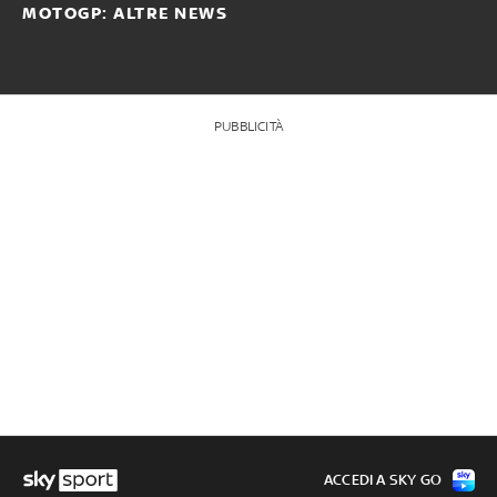
MOTOGP: ALTRE NEWS
PUBBLICITÀ
ACCEDI A SKY GO