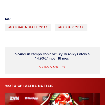
TAG:
MOTOMONDIALE 2017
MOTOGP 2017
Scendi in campo con noi: Sky Tv e Sky Calcio a
14,90€/m per 18 mesi
CLICCA QUI
MOTO GP: ALTRE NOTIZIE