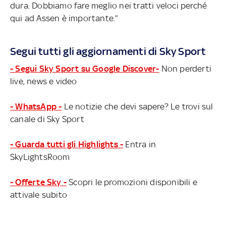
dura. Dobbiamo fare meglio nei tratti veloci perché
qui ad Assen è importante.”
Segui tutti gli aggiornamenti di Sky Sport
- Segui Sky Sport su Google Discover-
Non perderti
live, news e video
- WhatsApp -
Le notizie che devi sapere? Le trovi sul
canale di Sky Sport
- Guarda tutti gli Highlights -
Entra in
SkyLightsRoom
- Offerte Sky -
Scopri le promozioni disponibili e
attivale subito