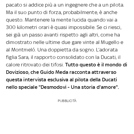
pacato si addice più a un ingegnere che a un pilota.
Ma il suo punto di forza, probabilmente, è anche
questo. Mantenere la mente lucida quando vai a
300 kilometri orari è quasi impossibile. Se ci riesci,
sei già un passo avanti rispetto agli altri, come ha
dimostrato nelle ultime due gare vinte al Mugello e
al Montmeló. Una doppietta da sogno. L’adorata
figlia Sara, il rapporto consolidato con la Ducati, il
calore ritrovato dei tifosi.
Tutto questo è il mondo di
Dovizioso, che Guido Meda racconta attraverso
questa intervista esclusiva al pilota della Ducati
nello speciale "Desmodovi - Una storia d'amore".
PUBBLICITÀ