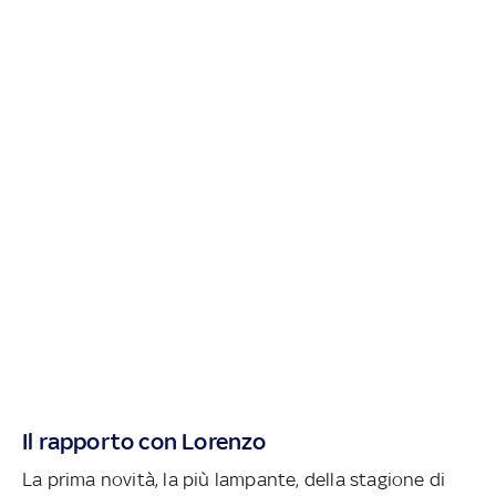
Il rapporto con Lorenzo
La prima novità, la più lampante, della stagione di