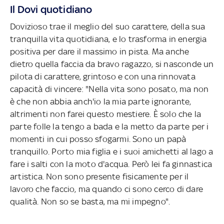
Il Dovi quotidiano
Dovizioso trae il meglio del suo carattere, della sua
tranquilla vita quotidiana, e lo trasforma in energia
positiva per dare il massimo in pista. Ma anche
dietro quella faccia da bravo ragazzo, si nasconde un
pilota di carattere, grintoso e con una rinnovata
capacità di vincere: "Nella vita sono posato, ma non
è che non abbia anch'io la mia parte ignorante,
altrimenti non farei questo mestiere. È solo che la
parte folle la tengo a bada e la metto da parte per i
momenti in cui posso sfogarmi. Sono un papà
tranquillo. Porto mia figlia e i suoi amichetti al lago a
fare i salti con la moto d'acqua. Però lei fa ginnastica
artistica. Non sono presente fisicamente per il
lavoro che faccio, ma quando ci sono cerco di dare
qualità. Non so se basta, ma mi impegno".