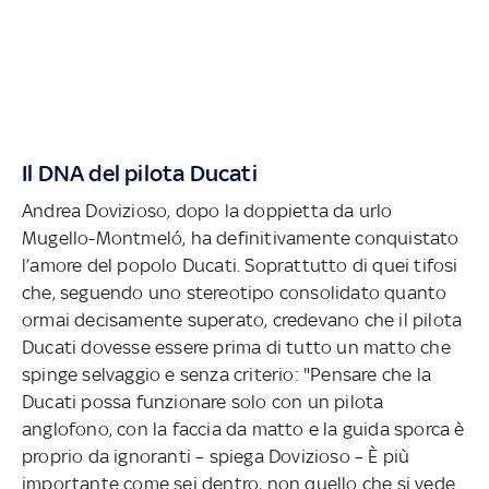
Il DNA del pilota Ducati
Andrea Dovizioso, dopo la doppietta da urlo
Mugello-Montmeló, ha definitivamente conquistato
l’amore del popolo Ducati. Soprattutto di quei tifosi
che, seguendo uno stereotipo consolidato quanto
ormai decisamente superato, credevano che il pilota
Ducati dovesse essere prima di tutto un matto che
spinge selvaggio e senza criterio: "Pensare che la
Ducati possa funzionare solo con un pilota
anglofono, con la faccia da matto e la guida sporca è
proprio da ignoranti – spiega Dovizioso – È più
importante come sei dentro, non quello che si vede