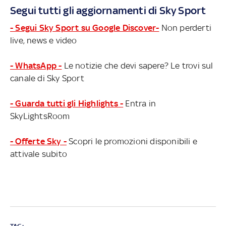
Segui tutti gli aggiornamenti di Sky Sport
- Segui Sky Sport su Google Discover-
Non perderti
live, news e video
- WhatsApp -
Le notizie che devi sapere? Le trovi sul
canale di Sky Sport
- Guarda tutti gli Highlights -
Entra in
SkyLightsRoom
- Offerte Sky -
Scopri le promozioni disponibili e
attivale subito