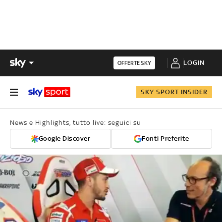
LOGIN
OFFERTE SKY
SKY SPORT INSIDER
News e Highlights, tutto live: seguici su
Google Discover
Fonti Preferite