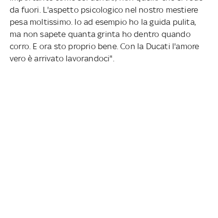
da fuori. L'aspetto psicologico nel nostro mestiere
pesa moltissimo. Io ad esempio ho la guida pulita,
ma non sapete quanta grinta ho dentro quando
corro. E ora sto proprio bene. Con la Ducati l'amore
vero è arrivato lavorandoci".