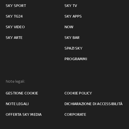
SKY SPORT
SKY TV
SKY TG24
SKY APPS
SKY VIDEO
NOW
SKY ARTE
SKY BAR
SPAZI SKY
PROGRAMMI
Note legali:
GESTIONE COOKIE
COOKIE POLICY
NOTE LEGALI
DICHIARAZIONE DI ACCESSIBILITÀ
OFFERTA SKY MEDIA
CORPORATE