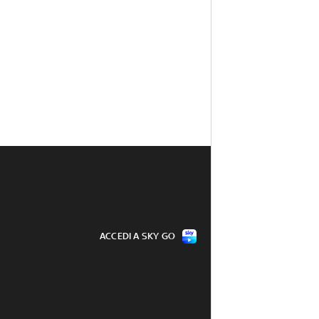
ACCEDI A SKY GO