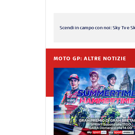
Scendi in campo con noi: Sky Tv e S
MOTO GP: ALTRE NOTIZIE