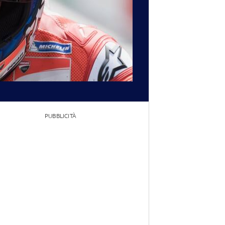
PUBBLICITÀ