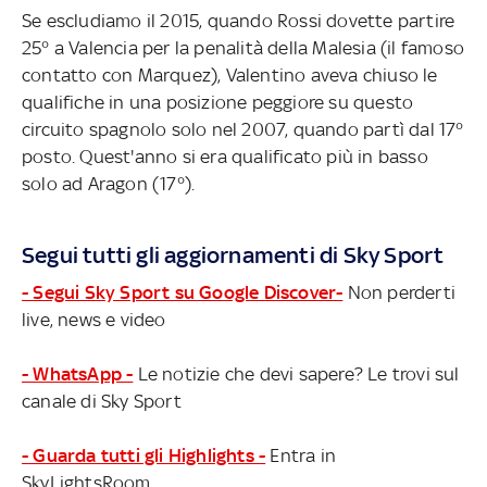
Se escludiamo il 2015, quando Rossi dovette partire
25° a Valencia per la penalità della Malesia (il famoso
contatto con Marquez), Valentino aveva chiuso le
qualifiche in una posizione peggiore su questo
circuito spagnolo solo nel 2007, quando partì dal 17°
posto. Quest'anno si era qualificato più in basso
solo ad Aragon (17°).
Segui tutti gli aggiornamenti di Sky Sport
- Segui Sky Sport su Google Discover-
Non perderti
live, news e video
- WhatsApp -
Le notizie che devi sapere? Le trovi sul
canale di Sky Sport
- Guarda tutti gli Highlights -
Entra in
SkyLightsRoom