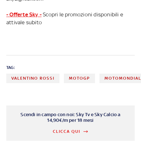
- Offerte Sky -
Scopri le promozioni disponibili e
attivale subito
TAG:
VALENTINO ROSSI
MOTOGP
MOTOMONDIAL
Scendi in campo con noi: Sky Tv e Sky Calcio a
14,90€/m per 18 mesi
CLICCA QUI