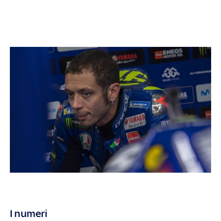
I numeri