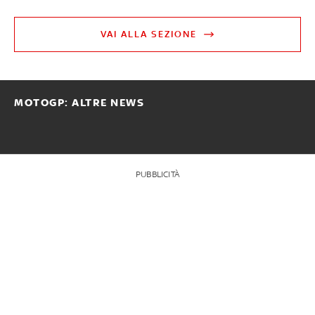
VAI ALLA SEZIONE
MOTOGP: ALTRE NEWS
PUBBLICITÀ