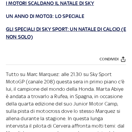
I MOTORI SCALDANO IL NATALE DI SKY
UN ANNO DI MOTO3: LO SPECIALE
GLI SPECIALI DI SKY SPORT: UN NATALE DI CALCIO (E
NON SOLO)
CONDIVIDI
Tutto su Marc Marquez: alle 21.30 su Sky Sport
MotoGP (canale 208) questa sera in primo piano c'è
lui, il campione del mondo della Honda. Marta Abiye
è andata a trovarlo a Rufea, in Spagna, in occasione
della quarta edizione del suo Junior Motor Camp,
sulla pista di motocross dove lo stesso Marquez si
allena durante la stagione. In questa lunga
intervista il pilota di Cervera affronta molti temi: dal