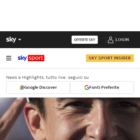
LOGIN
OFFERTE SKY
SKY SPORT INSIDER
News e Highlights, tutto live: seguici su
Google Discover
Fonti Preferite