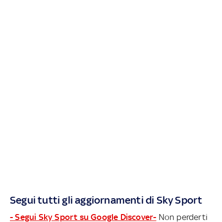
Segui tutti gli aggiornamenti di Sky Sport
- Segui Sky Sport su Google Discover-
Non perderti