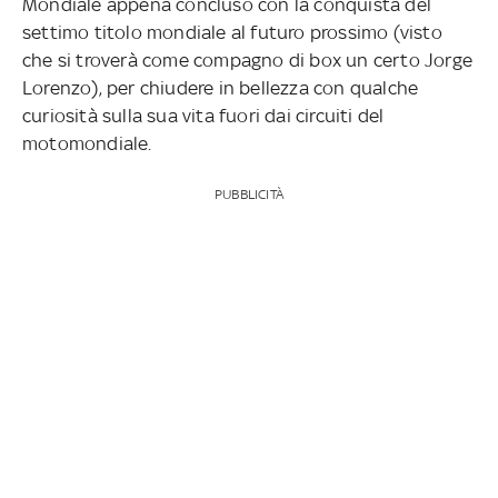
Mondiale appena concluso con la conquista del
settimo titolo mondiale al futuro prossimo (visto
che si troverà come compagno di box un certo Jorge
Lorenzo), per chiudere in bellezza con qualche
curiosità sulla sua vita fuori dai circuiti del
motomondiale.
PUBBLICITÀ