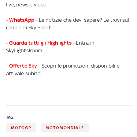
live, news e video
- WhatsApp -
Le notizie che devi sapere? Le trovi sul
canale di Sky Sport
- Guarda tutti gli Highlights -
Entra in
SkyLightsRoom
- Offerte Sky -
Scopri le promozioni disponibili e
attivale subito
TAG:
MOTOGP
MOTOMONDIALE