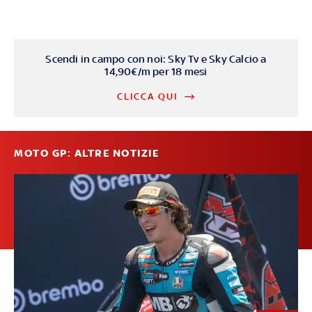
Scendi in campo con noi: Sky Tv e Sky Calcio a
14,90€/m per 18 mesi
CLICCA QUI
MOTO GP: ALTRE NOTIZIE