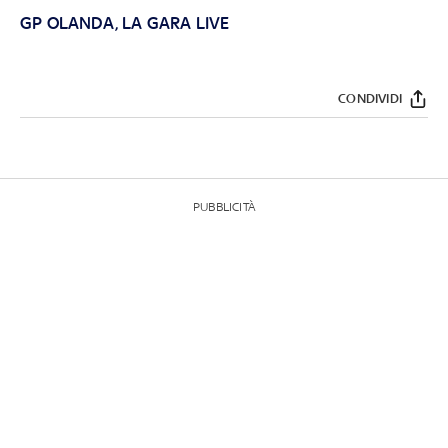
GP OLANDA, LA GARA LIVE
CONDIVIDI
PUBBLICITÀ