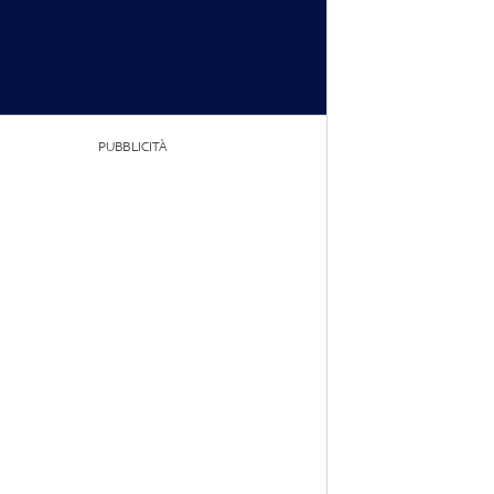
PUBBLICITÀ