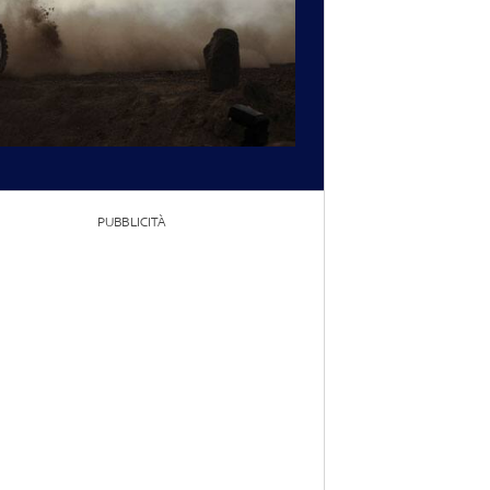
PUBBLICITÀ