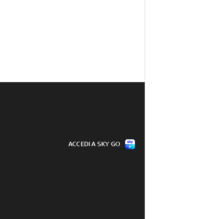
ACCEDI A SKY GO