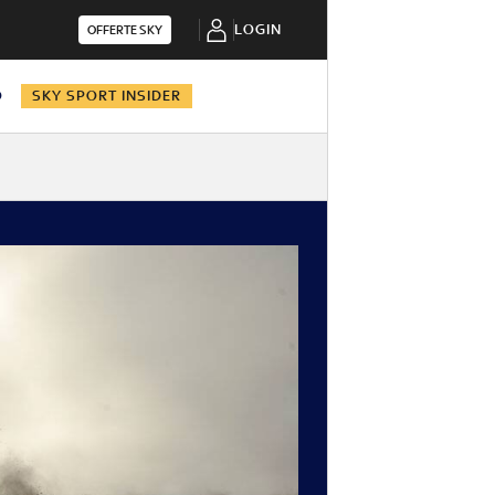
LOGIN
OFFERTE SKY
O
SKY SPORT INSIDER