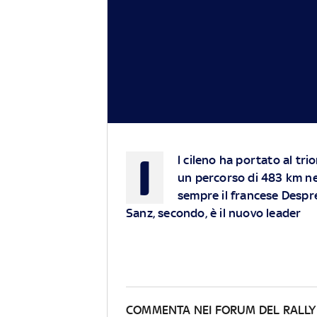
I
l cileno ha portato al tri
un percorso di 483 km ne
sempre il francese Despre
Sanz, secondo, è il nuovo leader
COMMENTA NEI FORUM DEL RALLY