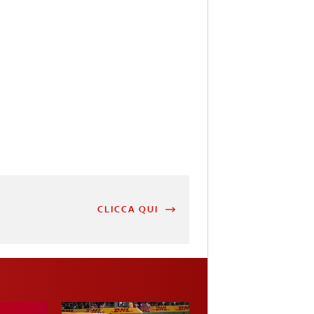
CLICCA QUI