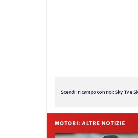
Scendi in campo con noi: Sky Tv e S
MOTORI: ALTRE NOTIZIE