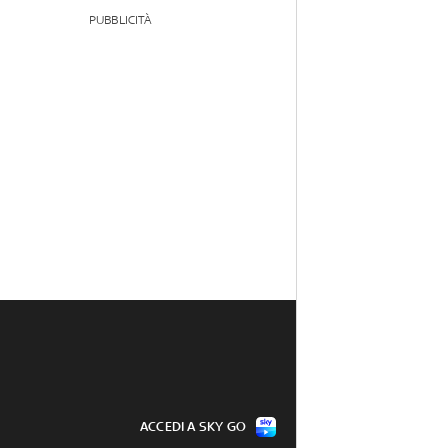
PUBBLICITÀ
ACCEDI A SKY GO