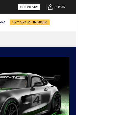
LOGIN
OFFERTE SKY
 SPA
SKY SPORT INSIDER