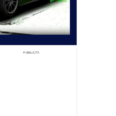
PUBBLICITÀ