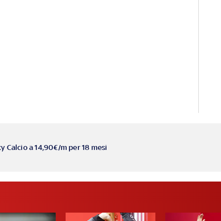
ky Calcio a 14,90€/m per 18 mesi