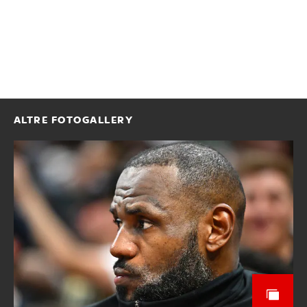
ALTRE FOTOGALLERY