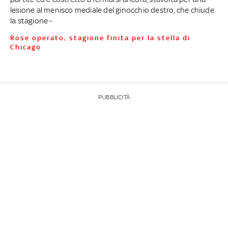
lesione al menisco mediale del ginocchio destro, che chiude
la stagione -
Rose operato, stagione finita per la stella di
Chicago
PUBBLICITÀ