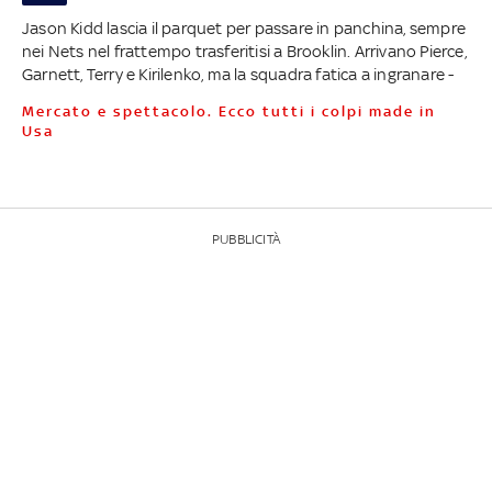
Jason Kidd lascia il parquet per passare in panchina, sempre
nei Nets nel frattempo trasferitisi a Brooklin. Arrivano Pierce,
Garnett, Terry e Kirilenko, ma la squadra fatica a ingranare -
Mercato e spettacolo. Ecco tutti i colpi made in
Usa
PUBBLICITÀ