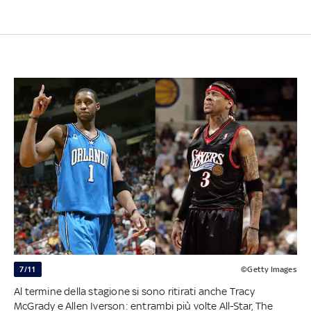
7/11
©Getty Images
Al termine della stagione si sono ritirati anche Tracy
McGrady e Allen Iverson: entrambi più volte All-Star, The