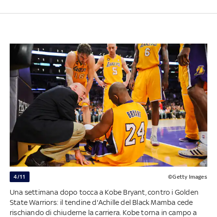
4/11
©Getty Images
Una settimana dopo tocca a Kobe Bryant, contro i Golden
State Warriors: il tendine d'Achille del Black Mamba cede
rischiando di chiuderne la carriera. Kobe torna in campo a