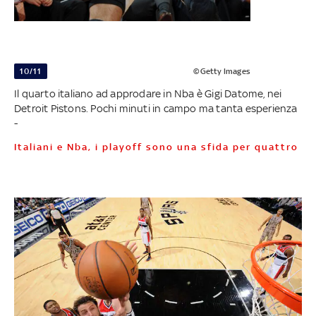
10/11
©Getty Images
Il quarto italiano ad approdare in Nba è Gigi Datome, nei
Detroit Pistons. Pochi minuti in campo ma tanta esperienza
-
Italiani e Nba, i playoff sono una sfida per quattro