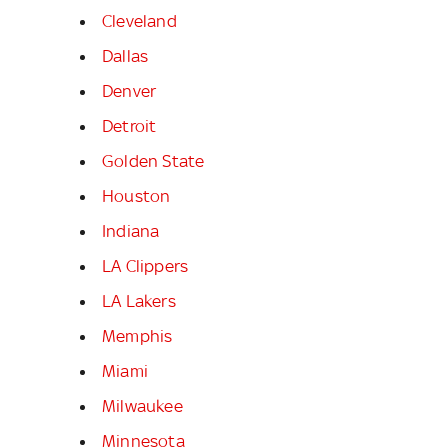
Cleveland
Dallas
Denver
Detroit
Golden State
Houston
Indiana
LA Clippers
LA Lakers
Memphis
Miami
Milwaukee
Minnesota