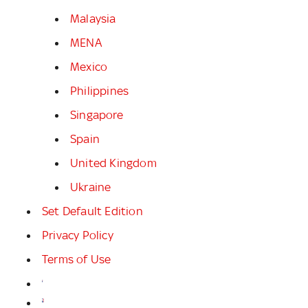
Malaysia
MENA
Mexico
Philippines
Singapore
Spain
United Kingdom
Ukraine
Set Default Edition
Privacy Policy
Terms of Use