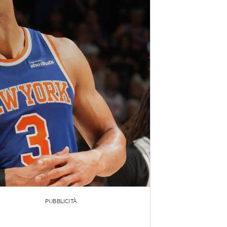
PUBBLICITÀ