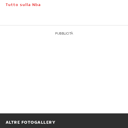
Tutto sulla Nba
PUBBLICITÀ
ALTRE FOTOGALLERY