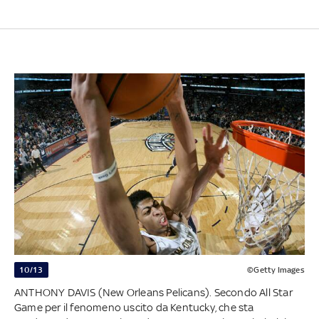
10/13
©Getty Images
ANTHONY DAVIS (New Orleans Pelicans). Secondo All Star
Game per il fenomeno uscito da Kentucky, che sta