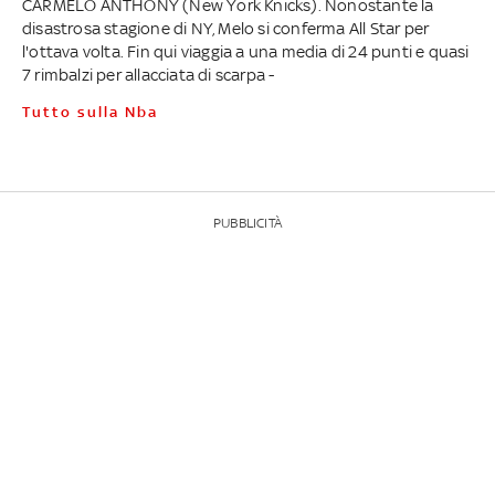
CARMELO ANTHONY (New York Knicks). Nonostante la
disastrosa stagione di NY, Melo si conferma All Star per
l'ottava volta. Fin qui viaggia a una media di 24 punti e quasi
7 rimbalzi per allacciata di scarpa -
Tutto sulla Nba
PUBBLICITÀ