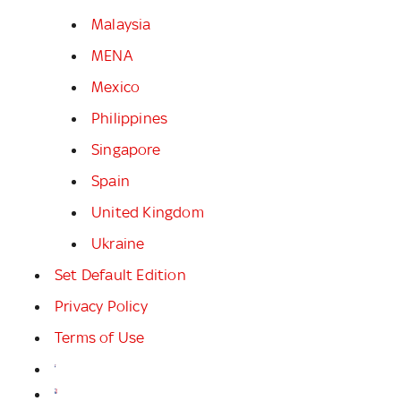
Malaysia
MENA
Mexico
Philippines
Singapore
Spain
United Kingdom
Ukraine
Set Default Edition
Privacy Policy
Terms of Use