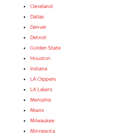
Cleveland
Dallas
Denver
Detroit
Golden State
Houston
Indiana
LA Clippers
LA Lakers
Memphis
Miami
Milwaukee
Minnesota