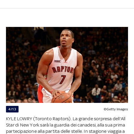
4/13
©Getty Images
KYLE LOWRY (Toronto Raptors). La grande sorpresa dell'All
Star di New York sarà la guardia dei canadesi, alla sua prima
partecipazione alla partita delle stelle. In stagione viaggia a