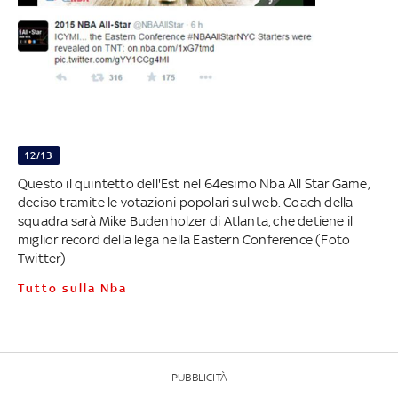
12/13
Questo il quintetto dell'Est nel 64esimo Nba All Star Game,
deciso tramite le votazioni popolari sul web. Coach della
squadra sarà Mike Budenholzer di Atlanta, che detiene il
miglior record della lega nella Eastern Conference (Foto
Twitter) -
Tutto sulla Nba
PUBBLICITÀ