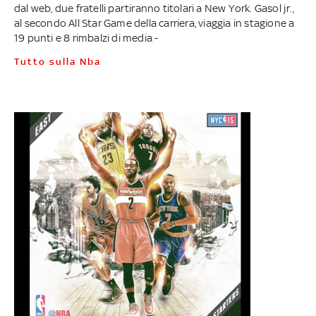
dal web, due fratelli partiranno titolari a New York. Gasol jr.,
al secondo All Star Game della carriera, viaggia in stagione a
19 punti e 8 rimbalzi di media -
Tutto sulla Nba