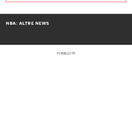
NBA: ALTRE NEWS
PUBBLICITÀ