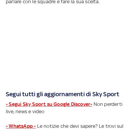
parlare con le squadre e fare la sua scelta.
Segui tutti gli aggiornamenti di Sky Sport
- Segui Sky Sport su Google Discover-
Non perderti
live, news e video
- WhatsApp -
Le notizie che devi sapere? Le trovi sul