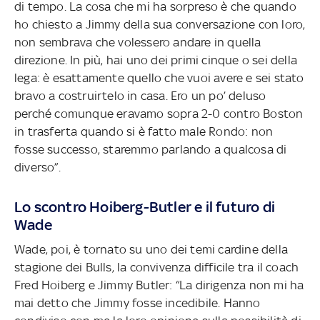
di tempo. La cosa che mi ha sorpreso è che quando
ho chiesto a Jimmy della sua conversazione con loro,
non sembrava che volessero andare in quella
direzione. In più, hai uno dei primi cinque o sei della
lega: è esattamente quello che vuoi avere e sei stato
bravo a costruirtelo in casa. Ero un po’ deluso
perché comunque eravamo sopra 2-0 contro Boston
in trasferta quando si è fatto male Rondo: non
fosse successo, staremmo parlando a qualcosa di
diverso”.
Lo scontro Hoiberg-Butler e il futuro di
Wade
Wade, poi, è tornato su uno dei temi cardine della
stagione dei Bulls, la convivenza difficile tra il coach
Fred Hoiberg e Jimmy Butler: “La dirigenza non mi ha
mai detto che Jimmy fosse incedibile. Hanno