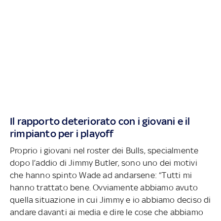
Il rapporto deteriorato con i giovani e il
rimpianto per i playoff
Proprio i giovani nel roster dei Bulls, specialmente
dopo l’addio di Jimmy Butler, sono uno dei motivi
che hanno spinto Wade ad andarsene: “Tutti mi
hanno trattato bene. Ovviamente abbiamo avuto
quella situazione in cui Jimmy e io abbiamo deciso di
andare davanti ai media e dire le cose che abbiamo