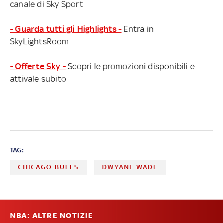
canale di Sky Sport
- Guarda tutti gli Highlights -
Entra in
SkyLightsRoom
- Offerte Sky -
Scopri le promozioni disponibili e
attivale subito
TAG:
CHICAGO BULLS
DWYANE WADE
NBA: ALTRE NOTIZIE