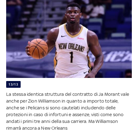
13/13
La stessa identica struttura del contratto di Ja Morant vale
anche per Zion Williamson in quanto a importo totale,
anche se i Pelicans si sono cautelati includendo delle
protezioni in caso di infortuni e assenze, visti come sono
andati i primi tre anni della sua carriera. Ma Williamson
rimarrà ancora a New Orleans