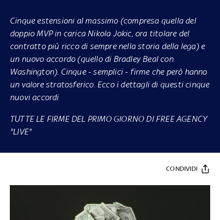
Cinque estensioni al massimo (compresa quella del
doppio MVP in carica Nikola Jokic, ora titolare del
contratto più ricco di sempre nella storia della lega) e
un nuovo accordo (quello di Bradley Beal con
Washington). Cinque - semplici - firme che però hanno
un valore stratosferico. Ecco i dettagli di questi cinque
nuovi accordi
TUTTE LE FIRME DEL PRIMO GIORNO DI FREE AGENCY
"LIVE"
CONDIVIDI