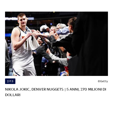
2/13
©Getty
NIKOLA JOKIC, DENVER NUGGETS | 5 ANNI, 270 MILIONI DI
DOLLARI