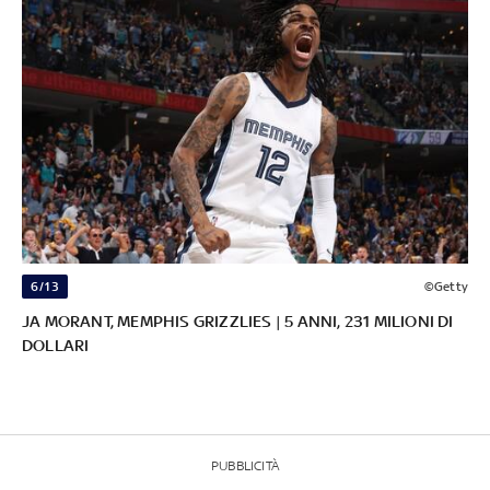
6/13
©Getty
JA MORANT, MEMPHIS GRIZZLIES | 5 ANNI, 231 MILIONI DI
DOLLARI
PUBBLICITÀ