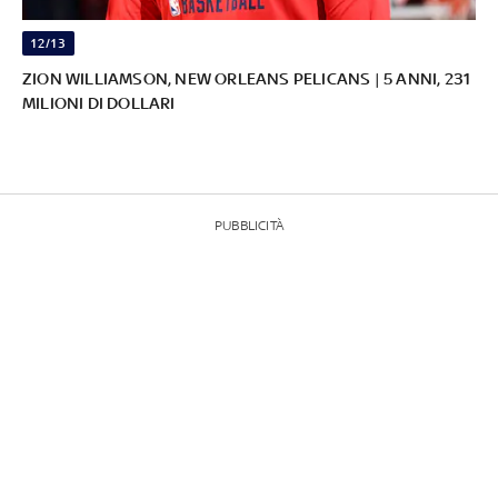
12/13
ZION WILLIAMSON, NEW ORLEANS PELICANS | 5 ANNI, 231
MILIONI DI DOLLARI
PUBBLICITÀ