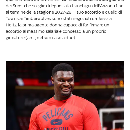
dei Suns, che sceglie di legarsi alla franchigia dell'Arizona fino
al termine della stagione 2027-28. Il suo accordo e quello di
Towns ai Timberwolves sono stati negoziati da Jessica
Holtz, la prima agente donna capace di far firmare un
accordo al massimo salariale concesso a un proprio
giocatore (anzi, nel suo caso a due)