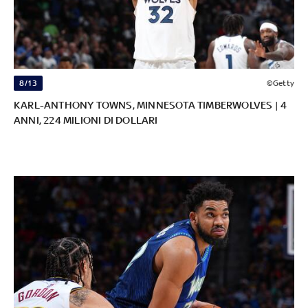
8/13
©Getty
KARL-ANTHONY TOWNS, MINNESOTA TIMBERWOLVES | 4
ANNI, 224 MILIONI DI DOLLARI