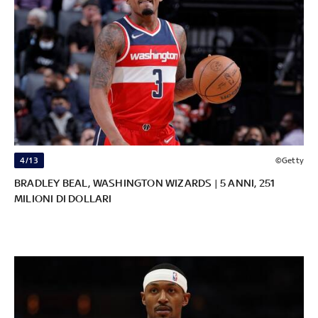
4/13
©Getty
BRADLEY BEAL, WASHINGTON WIZARDS | 5 ANNI, 251
MILIONI DI DOLLARI