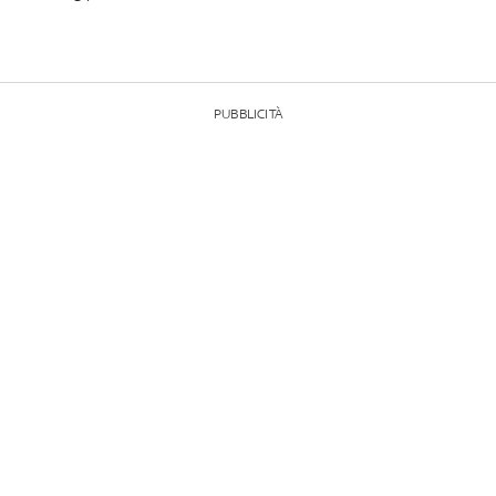
PUBBLICITÀ