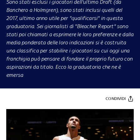
Sono stati esclusi i giocatori dell'ultimo Draft (da
Banchero a Holmgren), sono stati inclusi quelli del
2017, ultimo anno utile per "qualificarsi" in questa
graduatoria. Sei giornalisti di "Bleacher Report" sono
stati poi chiamati a esprimere le loro preferenze e dalla
media ponderata delle loro indicazioni si è costruita
una classifica per stabilire i giocatori su cui oggi una
franchigia può pensare di fondare il proprio futuro con
aspirazioni da titolo. Ecco la graduatoria che ne è
emersa
CONDIVIDI