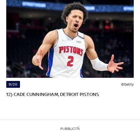
9/20
©Getty
12) CADE CUNNINGHAM, DETROIT PISTONS
PUBBLICITÀ