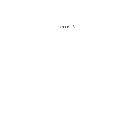
PUBBLICITÀ