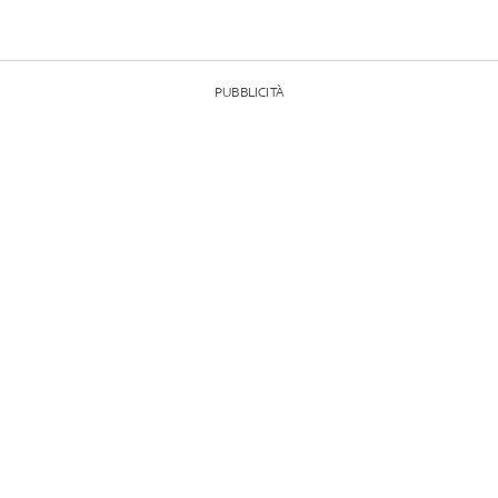
PUBBLICITÀ